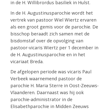
in de H. Willibrordus basiliek in Hulst.
In de H. Augustinusparochie wordt het
vertrek van pastoor Wiel Wiertz ervaren
als een groot gemis voor de parochie. De
bisschop beraadt zich samen met de
bisdomstaf over de opvolging van
pastoor-vicaris Wiertz per 1 december in
de H. Augustinusparochie en in het
vicariaat Breda.
De afgelopen periode was vicaris Paul
Verbeek waarnemend pastoor de
parochie H. Maria Sterre in Oost-Zeeuws-
Vlaanderen. Daarnaast was hij ook
parochie-administrator in de
Elisabethparochie in Midden Zeeuws