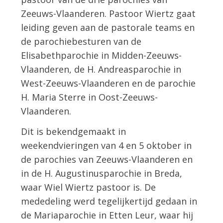
Zeeuws-Vlaanderen. Pastoor Wiertz gaat
leiding geven aan de pastorale teams en
de parochiebesturen van de
Elisabethparochie in Midden-Zeeuws-
Vlaanderen, de H. Andreasparochie in
West-Zeeuws-Vlaanderen en de parochie
H. Maria Sterre in Oost-Zeeuws-
Vlaanderen.
Dit is bekendgemaakt in
weekendvieringen van 4 en 5 oktober in
de parochies van Zeeuws-Vlaanderen en
in de H. Augustinusparochie in Breda,
waar Wiel Wiertz pastoor is. De
mededeling werd tegelijkertijd gedaan in
de Mariaparochie in Etten Leur, waar hij