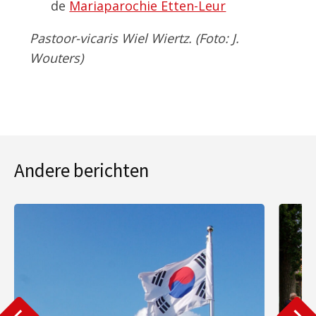
de
Mariaparochie Etten-Leur
Pastoor-vicaris Wiel Wiertz. (Foto: J.
Wouters)
Andere berichten