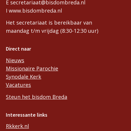
E secretariaat@bisdombreda.nl
I www.bisdombreda.nl
Het secretariaat is bereikbaar van
maandag t/m vrijdag (8:30-12:30 uur)
Direct naar
Nieuws
Missionaire Parochie
Synodale Kerk
Vacatures
Steun het bisdom Breda
Interessante links
Rkkerk.nl