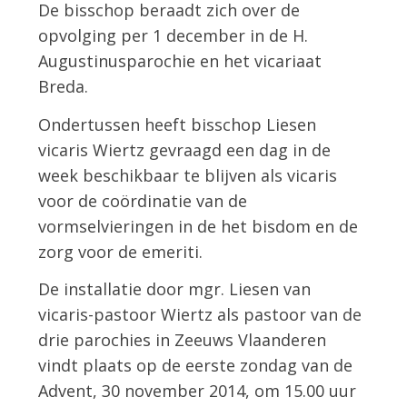
De bisschop beraadt zich over de
opvolging per 1 december in de H.
Augustinusparochie en het vicariaat
Breda.
Ondertussen heeft bisschop Liesen
vicaris Wiertz gevraagd een dag in de
week beschikbaar te blijven als vicaris
voor de coördinatie van de
vormselvieringen in de het bisdom en de
zorg voor de emeriti.
De installatie door mgr. Liesen van
vicaris-pastoor Wiertz als pastoor van de
drie parochies in Zeeuws Vlaanderen
vindt plaats op de eerste zondag van de
Advent, 30 november 2014, om 15.00 uur