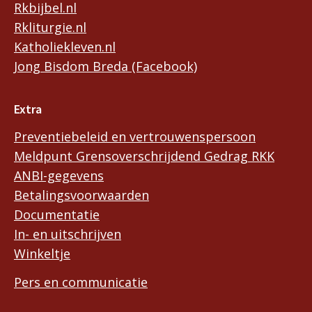
Rkbijbel.nl
Rkliturgie.nl
Katholiekleven.nl
Jong Bisdom Breda (Facebook)
Extra
Preventiebeleid en vertrouwenspersoon
Meldpunt Grensoverschrijdend Gedrag RKK
ANBI-gegevens
Betalingsvoorwaarden
Documentatie
In- en uitschrijven
Winkeltje
Pers en communicatie