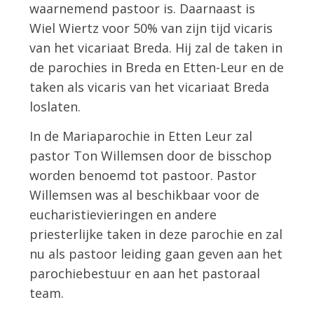
waarnemend pastoor is. Daarnaast is
Wiel Wiertz voor 50% van zijn tijd vicaris
van het vicariaat Breda. Hij zal de taken in
de parochies in Breda en Etten-Leur en de
taken als vicaris van het vicariaat Breda
loslaten.
In de Mariaparochie in Etten Leur zal
pastor Ton Willemsen door de bisschop
worden benoemd tot pastoor. Pastor
Willemsen was al beschikbaar voor de
eucharistievieringen en andere
priesterlijke taken in deze parochie en zal
nu als pastoor leiding gaan geven aan het
parochiebestuur en aan het pastoraal
team.