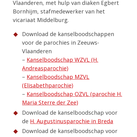
Vlaanderen, met hulp van diaken Egbert
Bornhijm, stafmedewerker van het
vicariaat Middelburg.
Download de kanselboodschappen
voor de parochies in Zeeuws-
Vlaanderen
–
Kanselboodschap WZVL (H.
Andreasparochie)
–
Kanselboodschap MZVL
(Elisabethparochie)
–
Kanselboodschap OZVL (parochie H.
Maria Sterre der Zee)
Download de kanselboodschap voor
de
H. Augustinusparochie in Breda
Download de kanselboodschap voor