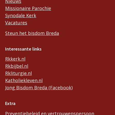
Nieuws
Missionaire Parochie
Synodale Kerk
Vacatures
Steun het bisdom Breda
Interessante links
Rkkerk.nl
Rkbijbel.nl
Rkliturgie.nl
Katholiekleven.nl
Jong Bisdom Breda (Facebook)
Extra
Preventiebeleid en vertrouwenspersoon