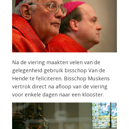
Na de viering maakten velen van de
gelegenheid gebruik bisschop Van de
Hende te feliciteren. Bisschop Muskens
vertrok direct na afloop van de viering
voor enkele dagen naar een klooster.