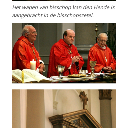
Het wapen van bisschop Van den Hende is
aangebracht in de bisschopszetel.