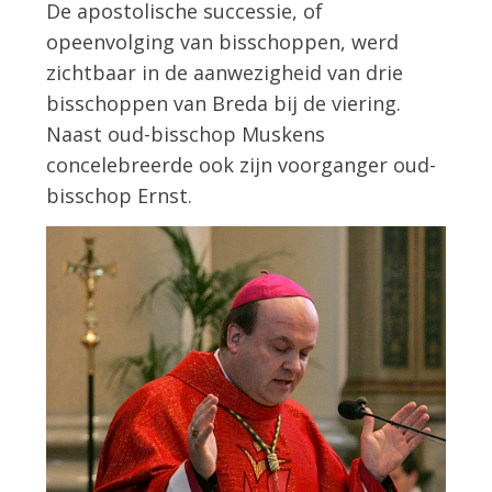
De apostolische successie, of
opeenvolging van bisschoppen, werd
zichtbaar in de aanwezigheid van drie
bisschoppen van Breda bij de viering.
Naast oud-bisschop Muskens
concelebreerde ook zijn voorganger oud-
bisschop Ernst.