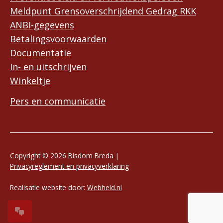
Meldpunt Grensoverschrijdend Gedrag RKK
ANBI-gegevens
Betalingsvoorwaarden
Documentatie
In- en uitschrijven
Winkeltje
Pers en communicatie
Copyright © 2026 Bisdom Breda |
Privacyreglement en privacyverklaring
Realisatie website door:
Webheld.nl