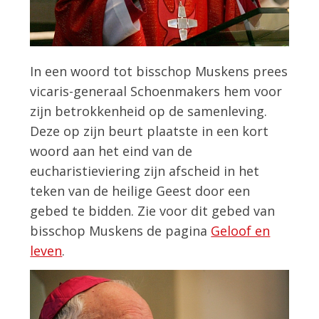
In een woord tot bisschop Muskens prees
vicaris-generaal Schoenmakers hem voor
zijn betrokkenheid op de samenleving.
Deze op zijn beurt plaatste in een kort
woord aan het eind van de
eucharistieviering zijn afscheid in het
teken van de heilige Geest door een
gebed te bidden. Zie voor dit gebed van
bisschop Muskens de pagina
Geloof en
leven
.