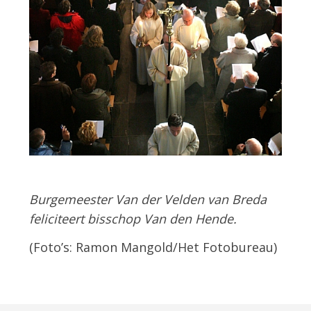
Burgemeester Van der Velden van Breda
feliciteert bisschop Van den Hende.
(Foto’s: Ramon Mangold/Het Fotobureau)