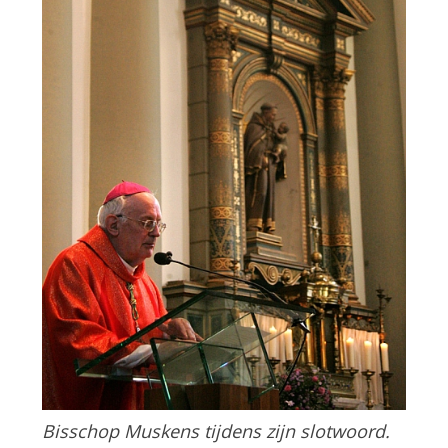
Bisschop Muskens tijdens zijn slotwoord.