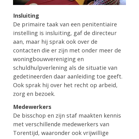
Insluiting
De primaire taak van een penitentiaire
instelling is insluiting, gaf de directeur
aan, maar hij sprak ook over de
contacten die er zijn met onder meer de
woningbouwvereniging en
schuldhulpverlening als de situatie van
gedetineerden daar aanleiding toe geeft.
Ook sprak hij over het recht op arbeid,
zorg en bezoek.
Medewerkers
De bisschop en zijn staf maakten kennis
met verschillende medewerkers van
Torentijd, waaronder ook vrijwillige