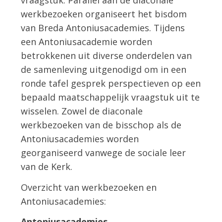
vraagstuk. Parallel aan de diaconale
werkbezoeken organiseert het bisdom
van Breda Antoniusacademies. Tijdens
een Antoniusacademie worden
betrokkenen uit diverse onderdelen van
de samenleving uitgenodigd om in een
ronde tafel gesprek perspectieven op een
bepaald maatschappelijk vraagstuk uit te
wisselen. Zowel de diaconale
werkbezoeken van de bisschop als de
Antoniusacademies worden
georganiseerd vanwege de sociale leer
van de Kerk.
Overzicht van werkbezoeken en
Antoniusacademies:
Antoniusacademies