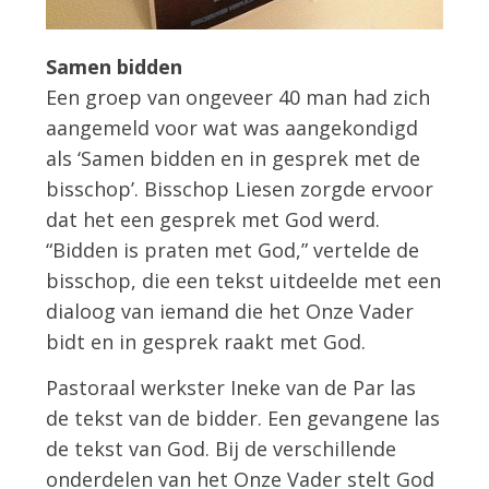
Samen bidden
Een groep van ongeveer 40 man had zich
aangemeld voor wat was aangekondigd
als ‘Samen bidden en in gesprek met de
bisschop’. Bisschop Liesen zorgde ervoor
dat het een gesprek met God werd.
“Bidden is praten met God,” vertelde de
bisschop, die een tekst uitdeelde met een
dialoog van iemand die het Onze Vader
bidt en in gesprek raakt met God.
Pastoraal werkster Ineke van de Par las
de tekst van de bidder. Een gevangene las
de tekst van God. Bij de verschillende
onderdelen van het Onze Vader stelt God