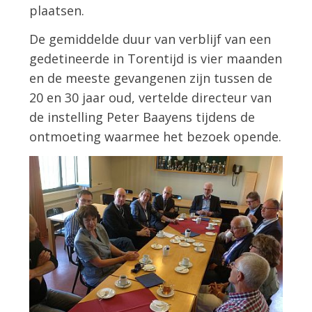
plaatsen.
De gemiddelde duur van verblijf van een
gedetineerde in Torentijd is vier maanden
en de meeste gevangenen zijn tussen de
20 en 30 jaar oud, vertelde directeur van
de instelling Peter Baayens tijdens de
ontmoeting waarmee het bezoek opende.