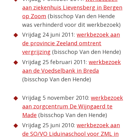
aan ziekenhuis Lievensberg in Bergen
op Zoom
(bisschop Van den Hende
was verhinderd voor dit werkbezoek)
Vrijdag 24 juni 2011:
werkbezoek aan
de provincie Zeeland omtrent
vergrijzing
(bisschop Van den Hende)
Vrijdag 25 februari 2011:
werkbezoek
aan de Voedselbank in Breda
(bisschop Van den Hende)
Vrijdag 5 november 2010:
werkbezoek
aan zorgcentrum De Wijngaerd te
Made
(bisschop Van den Hende)
Vrijdag 25 juni 2010:
werkbezoek aan
de SO/VO Liduinaschool voor ZML in