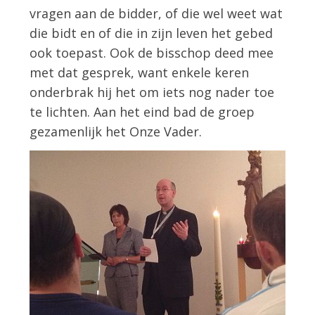
vragen aan de bidder, of die wel weet wat
die bidt en of die in zijn leven het gebed
ook toepast. Ook de bisschop deed mee
met dat gesprek, want enkele keren
onderbrak hij het om iets nog nader toe
te lichten. Aan het eind bad de groep
gezamenlijk het Onze Vader.