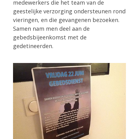
medewerkers die het team van de
geestelijke verzorging ondersteunen rond
vieringen, en die gevangenen bezoeken.
Samen nam men deel aan de
gebedsbijeenkomst met de
gedetineerden.