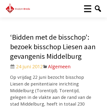
‘Bidden met de bisschop’:
bezoek bisschop Liesen aan
gevangenis Middelburg
24 juni 2012
Algemeen
Op vrijdag 22 juni bezocht bisschop
Liesen de penitentiaire inrichting
Middelburg (Torentijd). Torentijd,
gelegen in de vlakte aan de rand van de
stad Middelburg, heeft in totaal 230