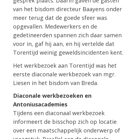
gesprek plaats. Daarin gaven de gasten
van het bisdom directeur Baayens onder
meer terug dat de goede sfeer was
opgevallen. Medewerkers en de
gedetineerden spannen zich daar samen
voor in, gaf hij aan, en hij vertelde dat
Torentijd weinig geweldsincidenten kent.
Het werkbezoek aan Torentijd was het
eerste diaconale werkbezoek van mgr.
Liesen in het bisdom van Breda.
Diaconale werkbezoeken en
Antoniusacademies
Tijdens een diaconaal werkbezoek
informeert de bisschop zich op locatie
over een maatschappelijk onderwerp of