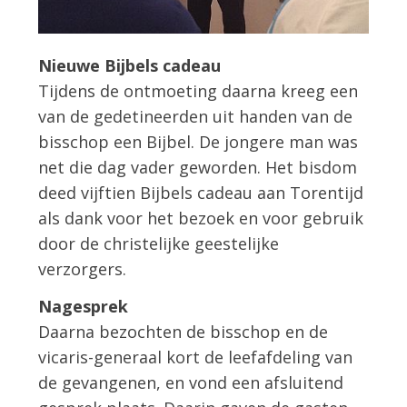
Nieuwe Bijbels cadeau
Tijdens de ontmoeting daarna kreeg een
van de gedetineerden uit handen van de
bisschop een Bijbel. De jongere man was
net die dag vader geworden. Het bisdom
deed vijftien Bijbels cadeau aan Torentijd
als dank voor het bezoek en voor gebruik
door de christelijke geestelijke
verzorgers.
Nagesprek
Daarna bezochten de bisschop en de
vicaris-generaal kort de leefafdeling van
de gevangenen, en vond een afsluitend