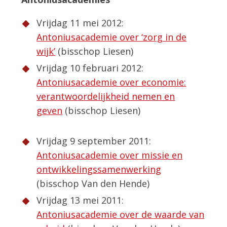
Vrijdag 11 mei 2012:
Antoniusacademie over ‘zorg in de
wijk’
(bisschop Liesen)
Vrijdag 10 februari 2012:
Antoniusacademie over economie:
verantwoordelijkheid nemen en
geven
(bisschop Liesen)
Vrijdag 9 september 2011:
Antoniusacademie over missie en
ontwikkelingssamenwerking
(bisschop Van den Hende)
Vrijdag 13 mei 2011:
Antoniusacademie over de waarde van