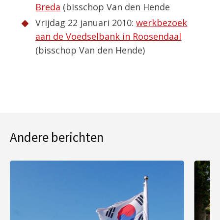
Breda
(bisschop Van den Hende
Vrijdag 22 januari 2010:
werkbezoek
aan de Voedselbank in Roosendaal
(bisschop Van den Hende)
Andere berichten