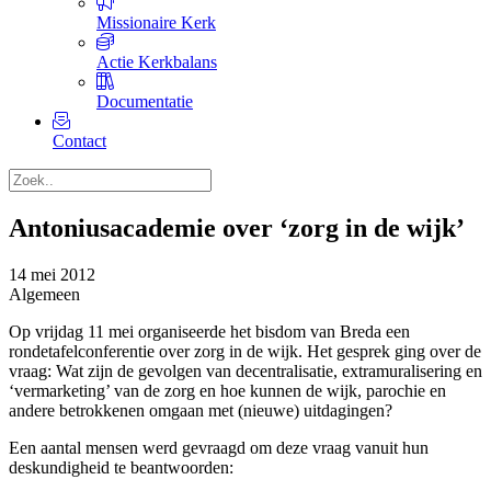
Missionaire Kerk
Actie Kerkbalans
Documentatie
Contact
Antoniusacademie over ‘zorg in de wijk’
14 mei 2012
Algemeen
Op vrijdag 11 mei organiseerde het bisdom van Breda een
rondetafelconferentie over zorg in de wijk. Het gesprek ging over de
vraag: Wat zijn de gevolgen van decentralisatie, extramuralisering en
‘vermarketing’ van de zorg en hoe kunnen de wijk, parochie en
andere betrokkenen omgaan met (nieuwe) uitdagingen?
Een aantal mensen werd gevraagd om deze vraag vanuit hun
deskundigheid te beantwoorden: