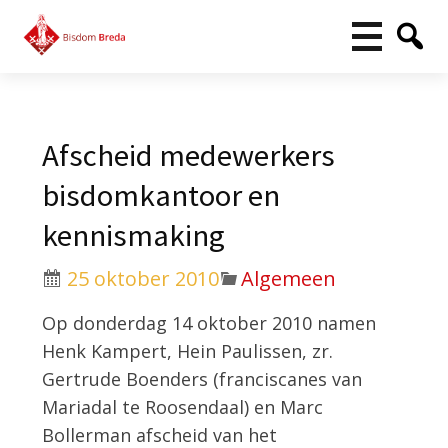
Afscheid medewerkers
bisdomkantoor en
kennismaking
25 oktober 2010
Algemeen
Op donderdag 14 oktober 2010 namen
Henk Kampert, Hein Paulissen, zr.
Gertrude Boenders (franciscanes van
Mariadal te Roosendaal) en Marc
Bollerman afscheid van het