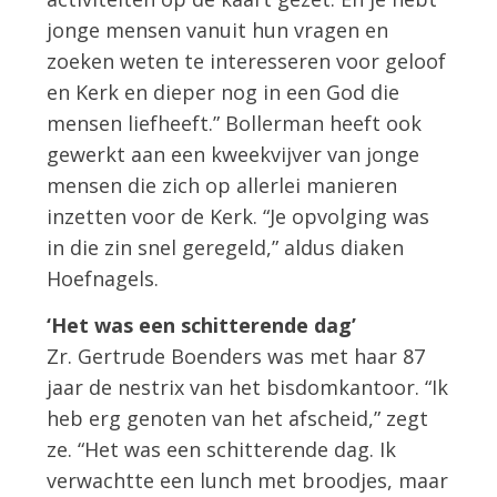
jonge mensen vanuit hun vragen en
zoeken weten te interesseren voor geloof
en Kerk en dieper nog in een God die
mensen liefheeft.” Bollerman heeft ook
gewerkt aan een kweekvijver van jonge
mensen die zich op allerlei manieren
inzetten voor de Kerk. “Je opvolging was
in die zin snel geregeld,” aldus diaken
Hoefnagels.
‘Het was een schitterende dag’
Zr. Gertrude Boenders was met haar 87
jaar de nestrix van het bisdomkantoor. “Ik
heb erg genoten van het afscheid,” zegt
ze. “Het was een schitterende dag. Ik
verwachtte een lunch met broodjes, maar