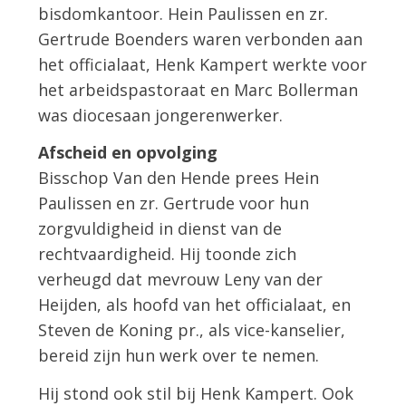
bisdomkantoor. Hein Paulissen en zr.
Gertrude Boenders waren verbonden aan
het officialaat, Henk Kampert werkte voor
het arbeidspastoraat en Marc Bollerman
was diocesaan jongerenwerker.
Afscheid en opvolging
Bisschop Van den Hende prees Hein
Paulissen en zr. Gertrude voor hun
zorgvuldigheid in dienst van de
rechtvaardigheid. Hij toonde zich
verheugd dat mevrouw Leny van der
Heijden, als hoofd van het officialaat, en
Steven de Koning pr., als vice-kanselier,
bereid zijn hun werk over te nemen.
Hij stond ook stil bij Henk Kampert. Ook