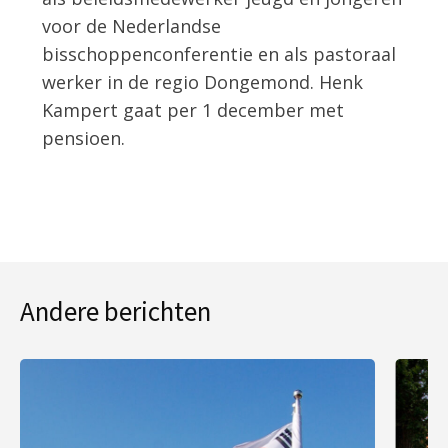
voor de Nederlandse
bisschoppenconferentie en als pastoraal
werker in de regio Dongemond. Henk
Kampert gaat per 1 december met
pensioen.
Andere berichten