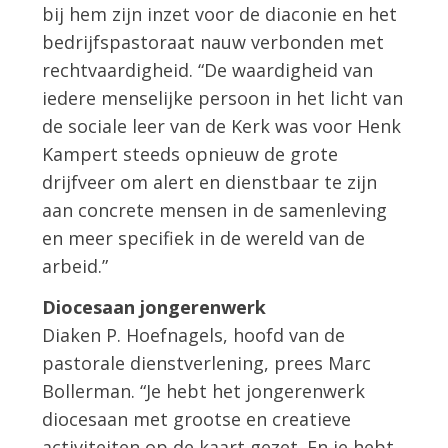
bij hem zijn inzet voor de diaconie en het
bedrijfspastoraat nauw verbonden met
rechtvaardigheid. “De waardigheid van
iedere menselijke persoon in het licht van
de sociale leer van de Kerk was voor Henk
Kampert steeds opnieuw de grote
drijfveer om alert en dienstbaar te zijn
aan concrete mensen in de samenleving
en meer specifiek in de wereld van de
arbeid.”
Diocesaan jongerenwerk
Diaken P. Hoefnagels, hoofd van de
pastorale dienstverlening, prees Marc
Bollerman. “Je hebt het jongerenwerk
diocesaan met grootse en creatieve
activiteiten op de kaart gezet. En je hebt