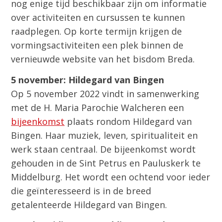
nog enige tijd beschikbaar zijn om informatie
over activiteiten en cursussen te kunnen
raadplegen. Op korte termijn krijgen de
vormingsactiviteiten een plek binnen de
vernieuwde website van het bisdom Breda.
5 november:
Hildegard van Bingen
Op 5 november 2022 vindt in samenwerking
met de H. Maria Parochie Walcheren een
bijeenkomst
plaats rondom Hildegard van
Bingen. Haar muziek, leven, spiritualiteit en
werk staan centraal. De bijeenkomst wordt
gehouden in de Sint Petrus en Pauluskerk te
Middelburg. Het wordt een ochtend voor ieder
die geïnteresseerd is in de breed
getalenteerde Hildegard van Bingen.