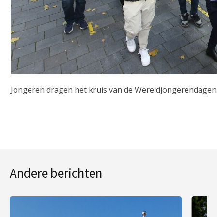
Jongeren dragen het kruis van de Wereldjongerendagen
Andere berichten