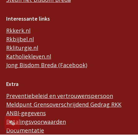
Interessante links
Rkkerk.nl
Rkbijbel.nl
Rkliturgie.nl
Katholiekleven.nl
Jong Bisdom Breda (Facebook)
Extra
Preventiebeleid en vertrouwenspersoon
Meldpunt Grensoverschrijdend Gedrag RKK
ANBI-gegevens
Betalingsvoorwaarden
Documentatie