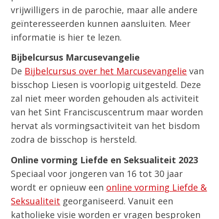
vrijwilligers in de parochie, maar alle andere
geïnteresseerden kunnen aansluiten. Meer
informatie is hier te lezen.
Bijbelcursus Marcusevangelie
De
Bijbelcursus over het Marcusevangelie
van
bisschop Liesen is voorlopig uitgesteld. Deze
zal niet meer worden gehouden als activiteit
van het Sint Franciscuscentrum maar worden
hervat als vormingsactiviteit van het bisdom
zodra de bisschop is hersteld.
Online vorming Liefde en Seksualiteit 2023
Speciaal voor jongeren van 16 tot 30 jaar
wordt er opnieuw een
online vorming Liefde &
Seksualiteit
georganiseerd. Vanuit een
katholieke visie worden er vragen besproken