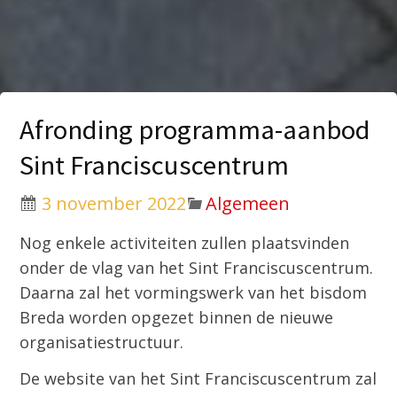
Afronding programma-aanbod
Sint Franciscuscentrum
3 november 2022
Algemeen
Nog enkele activiteiten zullen plaatsvinden
onder de vlag van het Sint Franciscuscentrum.
Daarna zal het vormingswerk van het bisdom
Breda worden opgezet binnen de nieuwe
organisatiestructuur.
De website van het Sint Franciscuscentrum zal