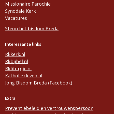
Missionaire Parochie
Synodale Kerk
Vacatures
Steun het bisdom Breda
Interessante links
Rkkerk.nl
Rkbijbel.nl
Rkliturgie.nl
Katholiekleven.nl
Jong Bisdom Breda (Facebook)
Extra
Preventiebeleid en vertrouwenspersoon