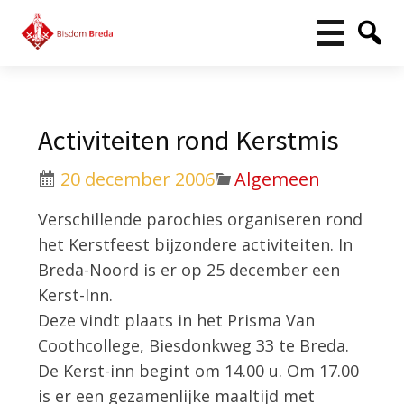
Activiteiten rond Kerstmis
20 december 2006
Algemeen
Verschillende parochies organiseren rond
het Kerstfeest bijzondere activiteiten. In
Breda-Noord is er op 25 december een
Kerst-Inn.
Deze vindt plaats in het Prisma Van
Coothcollege, Biesdonkweg 33 te Breda.
De Kerst-inn begint om 14.00 u. Om 17.00
is er een gezamenlijke maaltijd met