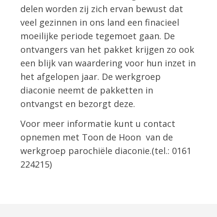
delen worden zij zich ervan bewust dat
veel gezinnen in ons land een finacieel
moeilijke periode tegemoet gaan. De
ontvangers van het pakket krijgen zo ook
een blijk van waardering voor hun inzet in
het afgelopen jaar. De werkgroep
diaconie neemt de pakketten in
ontvangst en bezorgt deze.
Voor meer informatie kunt u contact
opnemen met Toon de Hoon van de
werkgroep parochiële diaconie.(tel.: 0161
224215)