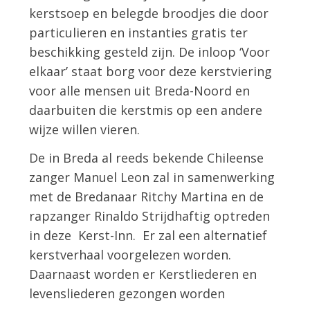
kerstsoep en belegde broodjes die door
particulieren en instanties gratis ter
beschikking gesteld zijn. De inloop ‘Voor
elkaar’ staat borg voor deze kerstviering
voor alle mensen uit Breda-Noord en
daarbuiten die kerstmis op een andere
wijze willen vieren.
De in Breda al reeds bekende Chileense
zanger Manuel Leon zal in samenwerking
met de Bredanaar Ritchy Martina en de
rapzanger Rinaldo Strijdhaftig optreden
in deze Kerst-Inn. Er zal een alternatief
kerstverhaal voorgelezen worden.
Daarnaast worden er Kerstliederen en
levensliederen gezongen worden