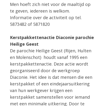
Men hoeft zich niet voor de maaltijd op
te geven, iedereen is welkom.
Informatie over de activiteit op tel.
5873482 of 5871820
Kerstpakkettenactie Diaconie parochie
Heilige Geest
De parochie Heilige Geest (Rijen, Hulten
en Molenschot) houdt vanaf 1995 een
kerstpakkettenactie. Deze actie wordt
georganiseerd door de werkgroep
Diaconie. Het idee is dat mensen die een
kerstpakket of een eindejaarsuitkering
van hun werkgever krijgen een
kerstpakket samenstellen voor iemand
met een minimale uitkering. Door te