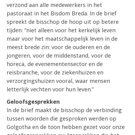
verzond aan alle medewerkers in het
pastoraat in het Bisdom Breda. In de brief
spreekt de bisschop de hoop uit op betere
tijden: “niet alleen voor het kerkelijk leven:
maar voor het maatschappelijk leven in de
meest brede zin: voor de ouderen en de
jongeren, voor de middenstand, voor de
horeca, de evenementensector en de
reisbranche, voor de ziekenhuizen en
verzorgingshuizen vooral, waar mensen
letterlijk vechten voor hun leven.”
Geloofsgesprekken
In de brief maakt de bisschop de verbinding
tussen woorden die gesproken werden op
Golgotha en de toon hebben gezet voor onze