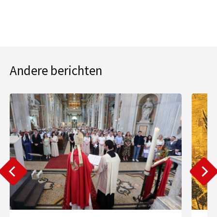
Andere berichten