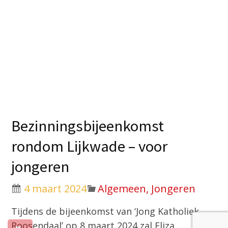
Bezinningsbijeenkomst
rondom Lijkwade – voor
jongeren
4 maart 2024
Algemeen, Jongeren
Tijdens de bijeenkomst van ‘Jong Katholiek
Roosendaal’ op 8 maart 2024 zal Eliza