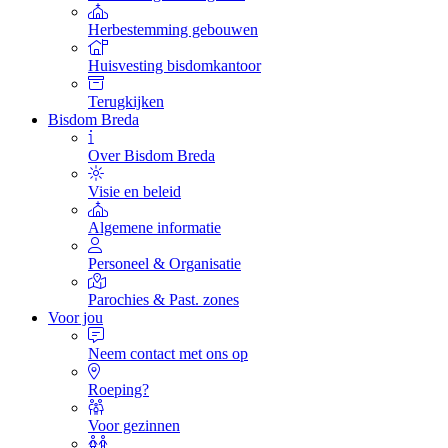
Herbestemming gebouwen
Huisvesting bisdomkantoor
Terugkijken
Bisdom Breda
Over Bisdom Breda
Visie en beleid
Algemene informatie
Personeel & Organisatie
Parochies & Past. zones
Voor jou
Neem contact met ons op
Roeping?
Voor gezinnen