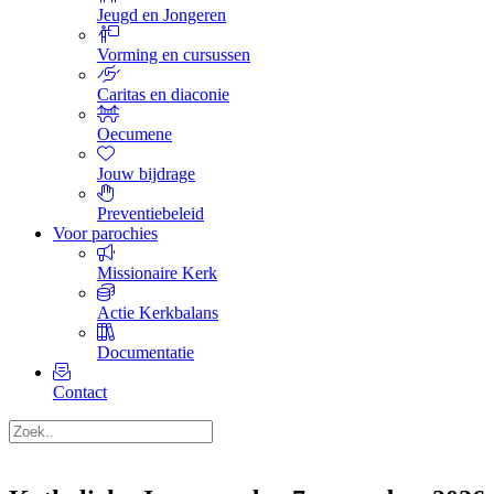
Jeugd en Jongeren
Vorming en cursussen
Caritas en diaconie
Oecumene
Jouw bijdrage
Preventiebeleid
Voor parochies
Missionaire Kerk
Actie Kerkbalans
Documentatie
Contact