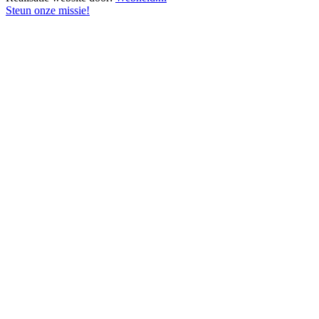
Steun onze missie!