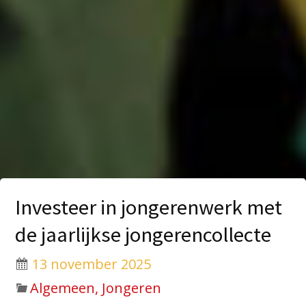
Investeer in jongerenwerk met
de jaarlijkse jongerencollecte
13 november 2025
Algemeen, Jongeren