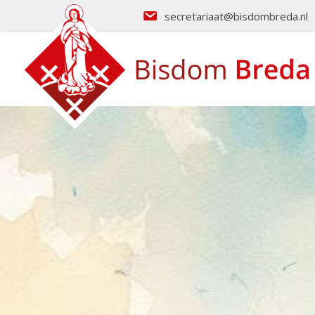
secretariaat@bisdombreda.nl