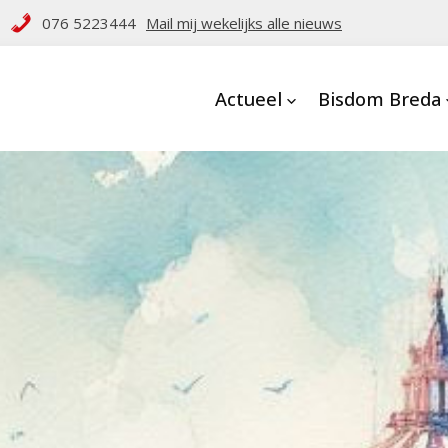
076 5223444
Mail mij wekelijks alle nieuws
Actueel
Bisdom Breda