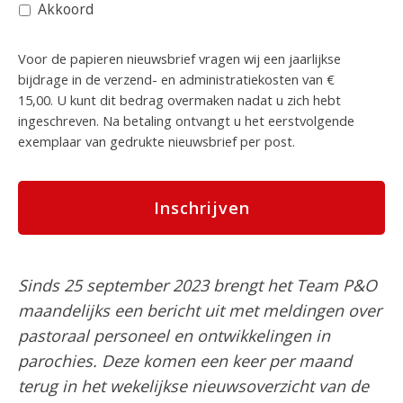
Akkoord
Voor de papieren nieuwsbrief vragen wij een jaarlijkse
bijdrage in de verzend- en administratiekosten van €
15,00. U kunt dit bedrag overmaken nadat u zich hebt
ingeschreven. Na betaling ontvangt u het eerstvolgende
exemplaar van gedrukte nieuwsbrief per post.
Sinds 25 september 2023 brengt het Team P&O
maandelijks een bericht uit met meldingen over
pastoraal personeel en ontwikkelingen in
parochies. Deze komen een keer per maand
terug in het wekelijkse nieuwsoverzicht van de