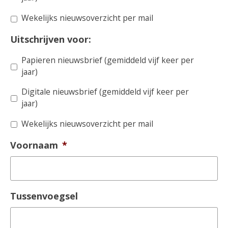
Wekelijks nieuwsoverzicht per mail
Uitschrijven voor:
Papieren nieuwsbrief (gemiddeld vijf keer per
jaar)
Digitale nieuwsbrief (gemiddeld vijf keer per
jaar)
Wekelijks nieuwsoverzicht per mail
Voornaam
*
Tussenvoegsel