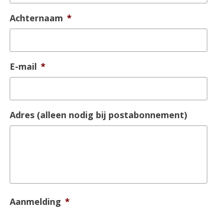
Achternaam
*
E-mail
*
Adres (alleen nodig bij postabonnement)
Aanmelding
*