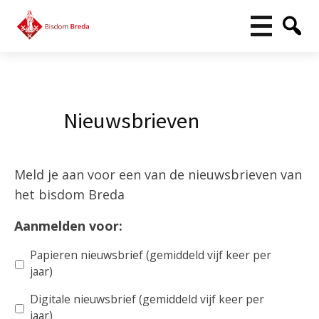
Nieuwsbrieven
Meld je aan voor een van de nieuwsbrieven van
het bisdom Breda
Aanmelden voor:
Papieren nieuwsbrief (gemiddeld vijf keer per
jaar)
Digitale nieuwsbrief (gemiddeld vijf keer per
jaar)