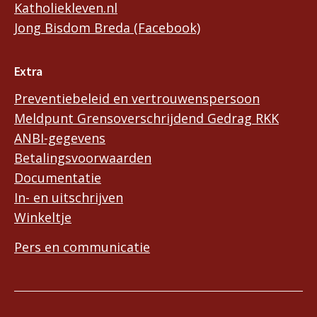
Katholiekleven.nl
Jong Bisdom Breda (Facebook)
Extra
Preventiebeleid en vertrouwenspersoon
Meldpunt Grensoverschrijdend Gedrag RKK
ANBI-gegevens
Betalingsvoorwaarden
Documentatie
In- en uitschrijven
Winkeltje
Pers en communicatie