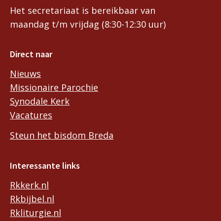
Het secretariaat is bereikbaar van
maandag t/m vrijdag (8:30-12:30 uur)
Direct naar
Nieuws
Missionaire Parochie
Synodale Kerk
Vacatures
Steun het bisdom Breda
Interessante links
Rkkerk.nl
Rkbijbel.nl
Rkliturgie.nl