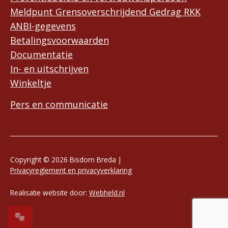
Meldpunt Grensoverschrijdend Gedrag RKK
ANBI-gegevens
Betalingsvoorwaarden
Documentatie
In- en uitschrijven
Winkeltje
Pers en communicatie
Copyright © 2026 Bisdom Breda |
Privacyreglement en privacyverklaring
Realisatie website door:
Webheld.nl