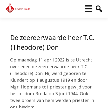
De zeereerwaarde heer T.C.
(Theodore) Don
Op maandag 11 april 2022 is te Utrecht
overleden de zeereerwaarde heer T.C.
(Theodore) Don. Hij werd geboren te
Klundert op 1 augustus 1919 en door
Mgr. Hopmans tot priester gewijd voor
het bisdom Breda op 3 juni 1944. Ook
twee broers van hem werden priester in
ons bisdom.