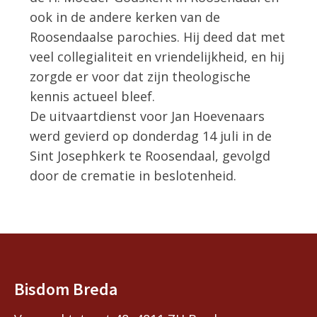
ook in de andere kerken van de
Roosendaalse parochies. Hij deed dat met
veel collegialiteit en vriendelijkheid, en hij
zorgde er voor dat zijn theologische
kennis actueel bleef.
De uitvaartdienst voor Jan Hoevenaars
werd gevierd op donderdag 14 juli in de
Sint Josephkerk te Roosendaal, gevolgd
door de crematie in beslotenheid.
Bisdom Breda