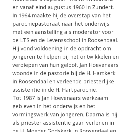
en vanaf eind augustus 1960 in Zundert.
In 1964 maakte hij de overstap van het
parochiepastoraat naar het onderwijs
met een aanstelling als moderator voor
de LTS en de Levensschool in Roosendaal.
Hij vond voldoening in de opdracht om
jongeren te helpen bij het ontwikkelen en
verdiepen van hun geloof. Jan Hoevenaars
woonde in de pastorie bij de H. Hartkerk
in Roosendaal en verleende priesterlijke
assistentie in de H. Hartparochie.
Tot 1987 is Jan Hoevenaars werkzaam
gebleven in het onderwijs en het
vormingswerk van jongeren. Daarna is hij
als priester assistentie gaan verlenen in
de H. Moeder Godskerk in Roosendaal en