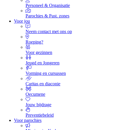
Personeel & Organisatie
Parochies & Past. zones
Voor jou
Neem contact met ons op
Roeping?
Voor gezinnen
Jeugd en Jongeren
Vorming en cursussen
Caritas en diaconie
Oecumene
Jouw bijdrage
Preventiebeleid
Voor parochies