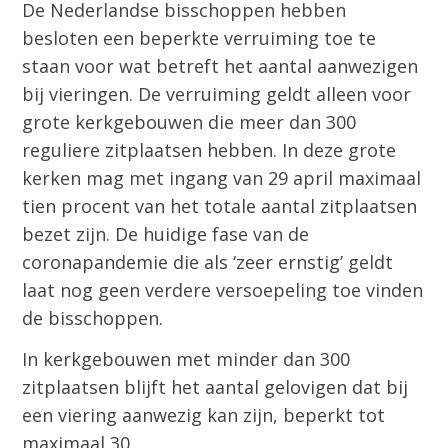
De Nederlandse bisschoppen hebben
besloten een beperkte verruiming toe te
staan voor wat betreft het aantal aanwezigen
bij vieringen. De verruiming geldt alleen voor
grote kerkgebouwen die meer dan 300
reguliere zitplaatsen hebben. In deze grote
kerken mag met ingang van 29 april maximaal
tien procent van het totale aantal zitplaatsen
bezet zijn. De huidige fase van de
coronapandemie die als ‘zeer ernstig’ geldt
laat nog geen verdere versoepeling toe vinden
de bisschoppen.
In kerkgebouwen met minder dan 300
zitplaatsen blijft het aantal gelovigen dat bij
een viering aanwezig kan zijn, beperkt tot
maximaal 30.