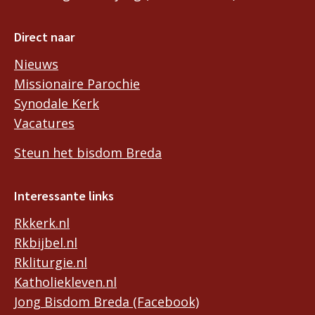
Direct naar
Nieuws
Missionaire Parochie
Synodale Kerk
Vacatures
Steun het bisdom Breda
Interessante links
Rkkerk.nl
Rkbijbel.nl
Rkliturgie.nl
Katholiekleven.nl
Jong Bisdom Breda (Facebook)