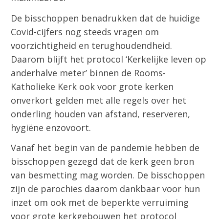
De bisschoppen benadrukken dat de huidige
Covid-cijfers nog steeds vragen om
voorzichtigheid en terughoudendheid.
Daarom blijft het protocol ‘Kerkelijke leven op
anderhalve meter’ binnen de Rooms-
Katholieke Kerk ook voor grote kerken
onverkort gelden met alle regels over het
onderling houden van afstand, reserveren,
hygiëne enzovoort.
Vanaf het begin van de pandemie hebben de
bisschoppen gezegd dat de kerk geen bron
van besmetting mag worden. De bisschoppen
zijn de parochies daarom dankbaar voor hun
inzet om ook met de beperkte verruiming
voor grote kerkgebouwen het protocol