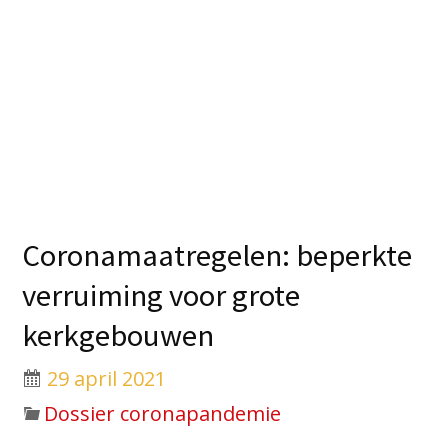
Coronamaatregelen: beperkte
verruiming voor grote
kerkgebouwen
29 april 2021
Dossier coronapandemie