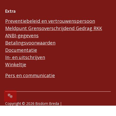
Extra
Preventiebeleid en vertrouwenspersoon
Meldpunt Grensoverschrijdend Gedrag RKK
ANBI-gegevens
Betalingsvoorwaarden
Documentatie
In- en uitschrijven
Winkeltje
Pers en communicatie
Copyright © 2026 Bisdom Breda |
Privacyreglement en privacyverklaring