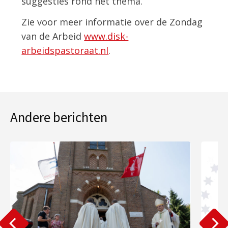
suggesties rond het thema.
Zie voor meer informatie over de Zondag
van de Arbeid
www.disk-
arbeidspastoraat.nl
.
Andere berichten