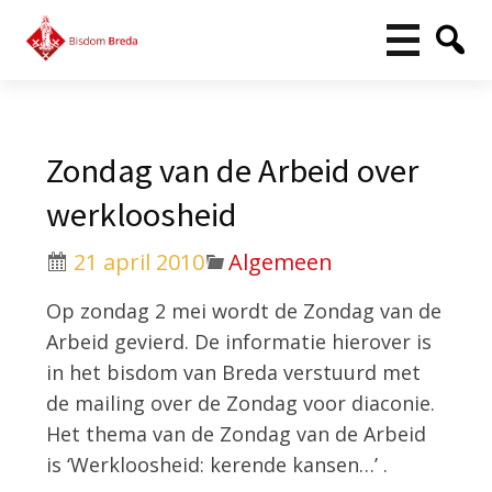
Zondag van de Arbeid over
werkloosheid
21 april 2010
Algemeen
Op zondag 2 mei wordt de Zondag van de
Arbeid gevierd. De informatie hierover is
in het bisdom van Breda verstuurd met
de mailing over de Zondag voor diaconie.
Het thema van de Zondag van de Arbeid
is ‘Werkloosheid: kerende kansen…’ .