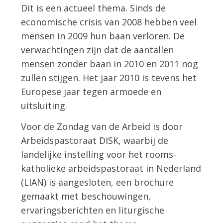
Dit is een actueel thema. Sinds de
economische crisis van 2008 hebben veel
mensen in 2009 hun baan verloren. De
verwachtingen zijn dat de aantallen
mensen zonder baan in 2010 en 2011 nog
zullen stijgen. Het jaar 2010 is tevens het
Europese jaar tegen armoede en
uitsluiting.
Voor de Zondag van de Arbeid is door
Arbeidspastoraat DISK, waarbij de
landelijke instelling voor het rooms-
katholieke arbeidspastoraat in Nederland
(LIAN) is aangesloten, een brochure
gemaakt met beschouwingen,
ervaringsberichten en liturgische