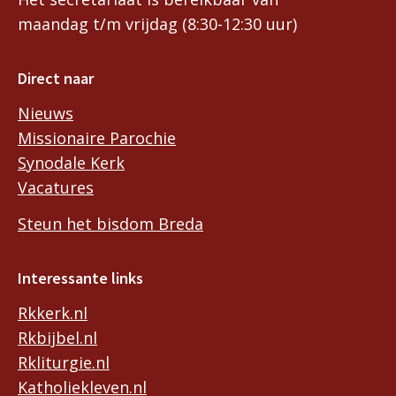
maandag t/m vrijdag (8:30-12:30 uur)
Direct naar
Nieuws
Missionaire Parochie
Synodale Kerk
Vacatures
Steun het bisdom Breda
Interessante links
Rkkerk.nl
Rkbijbel.nl
Rkliturgie.nl
Katholiekleven.nl