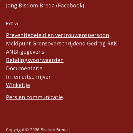
Jong Bisdom Breda (Facebook)
Extra
Preventiebeleid en vertrouwenspersoon
Meldpunt Grensoverschrijdend Gedrag RKK
ANBI-gegevens
Betalingsvoorwaarden
Documentatie
In- en uitschrijven
Winkeltje
Pers en communicatie
Copyright © 2026 Bisdom Breda |