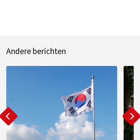
Andere berichten