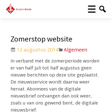
Zomerstop website
12 augustus 2014
Algemeen
In verband met de zomerperiode worden
er van half juli tot half augustus geen
nieuwe berichten op deze site geplaatst.
De nieuwsservice wordt daarna weer
hervat. Abonnees van de digitale
nieuwsbrief ontvangen dan ook weer,
zoals u van ons gewend bent, de digitale
nieuwsbrief.