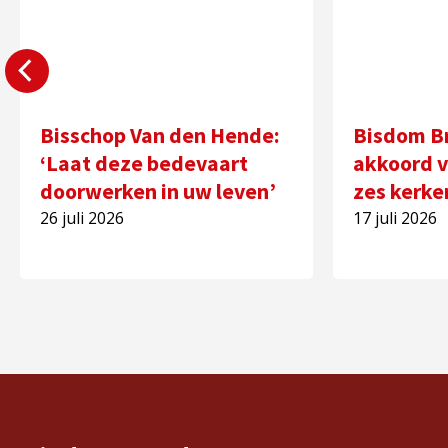
Bisschop Van den Hende:
Bisdom B
‘Laat deze bedevaart
akkoord v
doorwerken in uw leven’
zes kerke
26 juli 2026
17 juli 2026