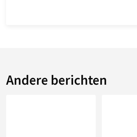
Andere berichten