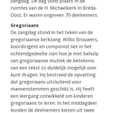
zangdag. De dag vond plaats in de
ruimtes van de H. Michaelkerk in Breda-
Oost. Er waren ongeveer 70 deelnemers.
Gregoriaans
De zangdag stond in het teken van de
gregoriaanse kerkzang. Wilko Brouwers,
koordirigent en componist liet in het
ochtendgedeelte zien hoe je met behulp
van gregoriaanse muziek de betekenis
van een tekst zo duidelijk mogelijk over
kunt dragen. Hij bestreed de opvatting
dat gregoriaans uitsluitend voor
mannenstemmen geschikt is. Hij heeft
een leergang ontwikkeld om kinderen
gregoriaans te leren. In het middagdeel
konden de deelnemers kiezen uit twee