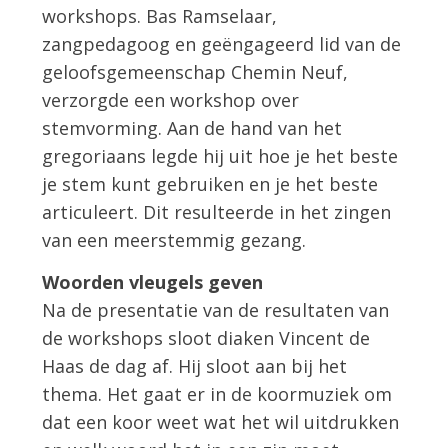
workshops. Bas Ramselaar,
zangpedagoog en geëngageerd lid van de
geloofsgemeenschap Chemin Neuf,
verzorgde een workshop over
stemvorming. Aan de hand van het
gregoriaans legde hij uit hoe je het beste
je stem kunt gebruiken en je het beste
articuleert. Dit resulteerde in het zingen
van een meerstemmig gezang.
Woorden vleugels geven
Na de presentatie van de resultaten van
de workshops sloot diaken Vincent de
Haas de dag af. Hij sloot aan bij het
thema. Het gaat er in de koormuziek om
dat een koor weet wat het wil uitdrukken