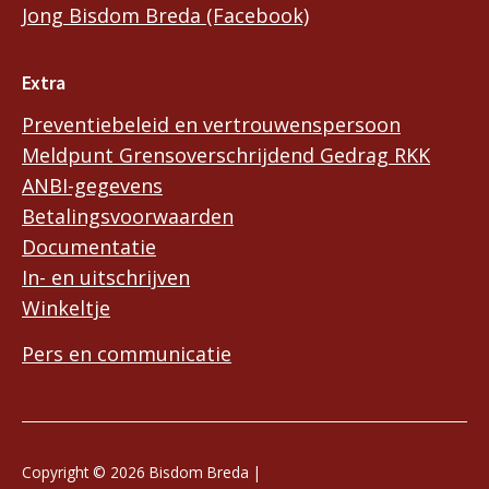
Jong Bisdom Breda (Facebook)
Extra
Preventiebeleid en vertrouwenspersoon
Meldpunt Grensoverschrijdend Gedrag RKK
ANBI-gegevens
Betalingsvoorwaarden
Documentatie
In- en uitschrijven
Winkeltje
Pers en communicatie
Copyright © 2026 Bisdom Breda |