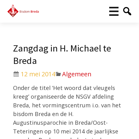
Zangdag in H. Michael te
Breda
12 mei 2014
Algemeen
Onder de titel ‘Het woord dat vleugels
kreeg’ organiseerde de NSGV afdeling
Breda, het vormingscentrum i.o. van het
bisdom Breda en de H.
Augustinusparochie in Breda/Oost-
Teteringen op 10 mei 2014 de jaarlijkse