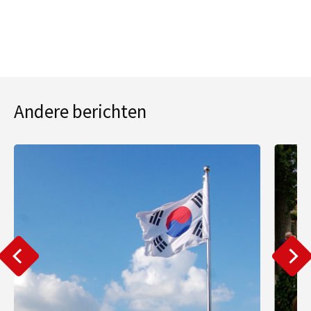
Andere berichten