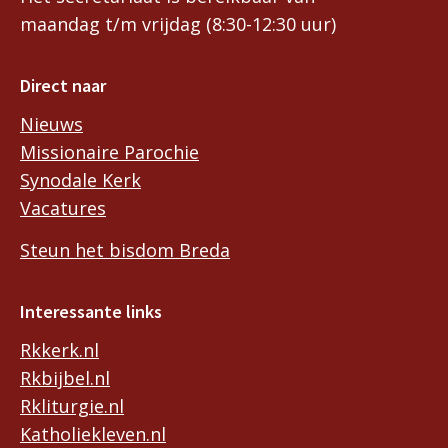
maandag t/m vrijdag (8:30-12:30 uur)
Direct naar
Nieuws
Missionaire Parochie
Synodale Kerk
Vacatures
Steun het bisdom Breda
Interessante links
Rkkerk.nl
Rkbijbel.nl
Rkliturgie.nl
Katholiekleven.nl