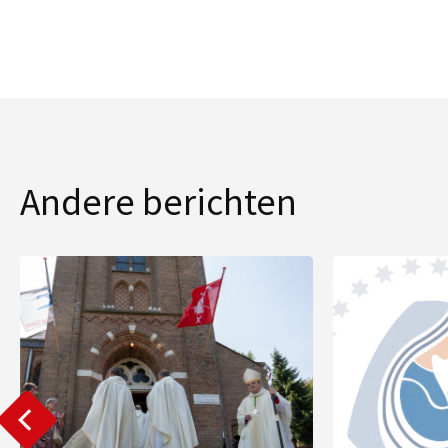
Andere berichten