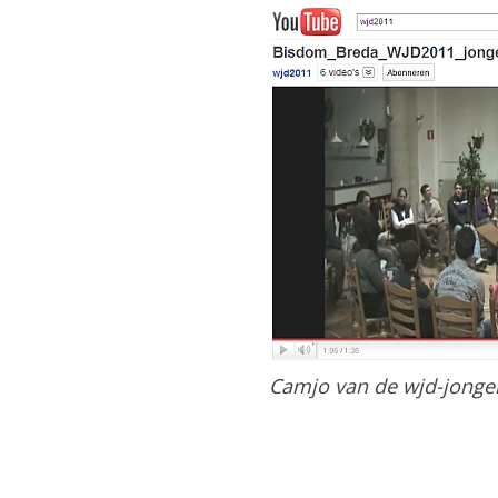
Camjo van de wjd-jonge