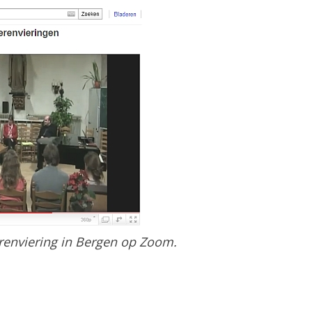
renviering in Bergen op Zoom.