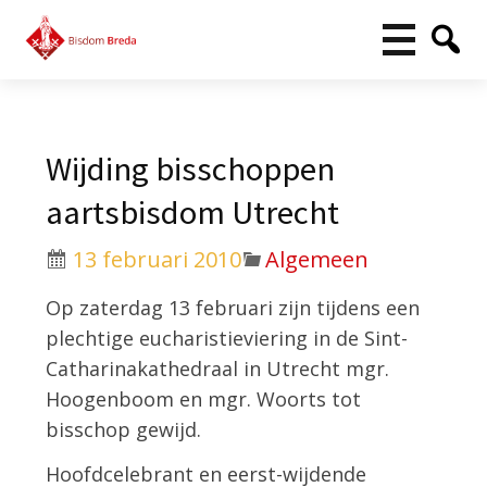
Wijding bisschoppen
aartsbisdom Utrecht
13 februari 2010
Algemeen
Op zaterdag 13 februari zijn tijdens een
plechtige eucharistieviering in de Sint-
Catharinakathedraal in Utrecht mgr.
Hoogenboom en mgr. Woorts tot
bisschop gewijd.
Hoofdcelebrant en eerst-wijdende