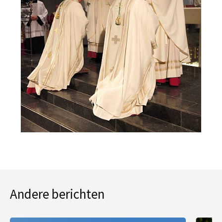
Andere berichten