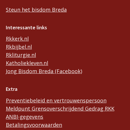
Steun het bisdom Breda
Interessante links
Rkkerk.nl
Rkbijbel.nl
Rkliturgie.nl
Katholiekleven.nl
Jong Bisdom Breda (Facebook)
Extra
Preventiebeleid en vertrouwenspersoon
Meldpunt Grensoverschrijdend Gedrag RKK
ANBI-gegevens
Betalingsvoorwaarden