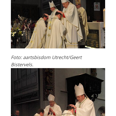
Foto: aartsbisdom Utrecht/Geert
Bistervels.