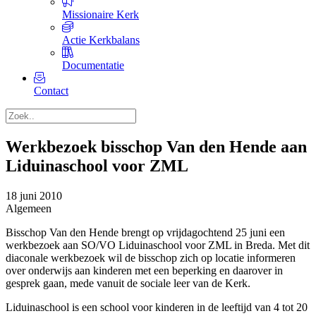
Missionaire Kerk
Actie Kerkbalans
Documentatie
Contact
Werkbezoek bisschop Van den Hende aan
Liduinaschool voor ZML
18 juni 2010
Algemeen
Bisschop Van den Hende brengt op vrijdagochtend 25 juni een
werkbezoek aan SO/VO Liduinaschool voor ZML in Breda. Met dit
diaconale werkbezoek wil de bisschop zich op locatie informeren
over onderwijs aan kinderen met een beperking en daarover in
gesprek gaan, mede vanuit de sociale leer van de Kerk.
Liduinaschool is een school voor kinderen in de leeftijd van 4 tot 20