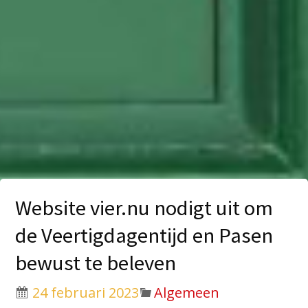
Website vier.nu nodigt uit om
de Veertigdagentijd en Pasen
bewust te beleven
24 februari 2023
Algemeen