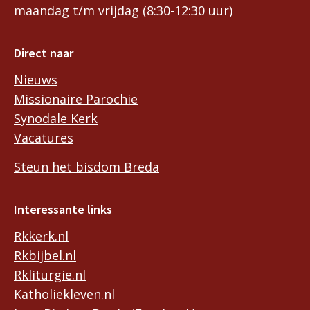
maandag t/m vrijdag (8:30-12:30 uur)
Direct naar
Nieuws
Missionaire Parochie
Synodale Kerk
Vacatures
Steun het bisdom Breda
Interessante links
Rkkerk.nl
Rkbijbel.nl
Rkliturgie.nl
Katholiekleven.nl