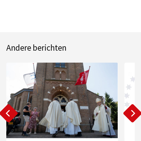
Andere berichten