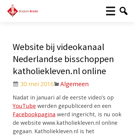
Website bij videokanaal
Nederlandse bisschoppen
katholiekleven.nl online
30 mei 2016
Algemeen
Nadat in januari al de eerste video’s op
YouTube
werden gepubliceerd en een
Facebookpagina
werd ingericht, is nu ook
de website www.katholiekleven.nl online
gegaan. Katholiekleven.nl is het