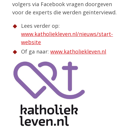
volgers via Facebook vragen doorgeven
voor de experts die werden geïnterviewd.
Lees verder op:
www.katholiekleven.nl/nieuws/start-
website
Of ga naar:
www.katholiekleven.nl