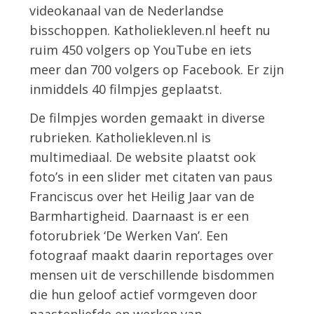
videokanaal van de Nederlandse
bisschoppen. Katholiekleven.nl heeft nu
ruim 450 volgers op YouTube en iets
meer dan 700 volgers op Facebook. Er zijn
inmiddels 40 filmpjes geplaatst.
De filmpjes worden gemaakt in diverse
rubrieken. Katholiekleven.nl is
multimediaal. De website plaatst ook
foto’s in een slider met citaten van paus
Franciscus over het Heilig Jaar van de
Barmhartigheid. Daarnaast is er een
fotorubriek ‘De Werken Van’. Een
fotograaf maakt daarin reportages over
mensen uit de verschillende bisdommen
die hun geloof actief vormgeven door