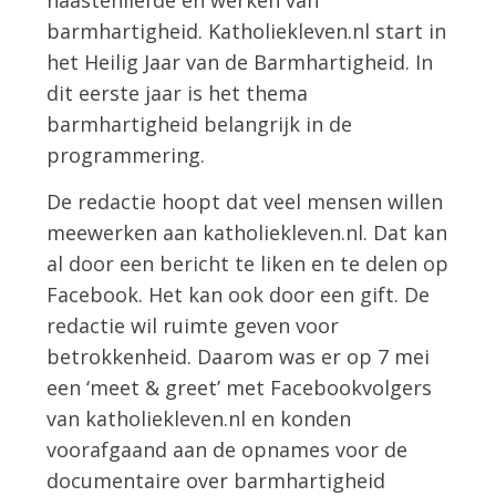
naastenliefde en werken van
barmhartigheid. Katholiekleven.nl start in
het Heilig Jaar van de Barmhartigheid. In
dit eerste jaar is het thema
barmhartigheid belangrijk in de
programmering.
De redactie hoopt dat veel mensen willen
meewerken aan katholiekleven.nl. Dat kan
al door een bericht te liken en te delen op
Facebook. Het kan ook door een gift. De
redactie wil ruimte geven voor
betrokkenheid. Daarom was er op 7 mei
een ‘meet & greet’ met Facebookvolgers
van katholiekleven.nl en konden
voorafgaand aan de opnames voor de
documentaire over barmhartigheid