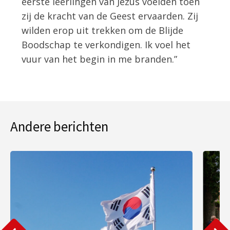
eerste leerlingen van Jezus voelden toen
zij de kracht van de Geest ervaarden. Zij
wilden erop uit trekken om de Blijde
Boodschap te verkondigen. Ik voel het
vuur van het begin in me branden.”
Andere berichten