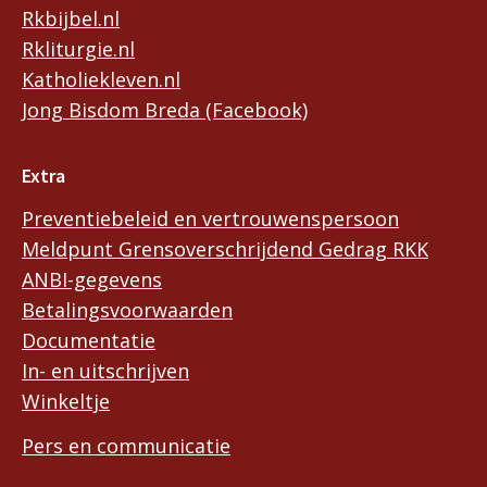
Rkbijbel.nl
Rkliturgie.nl
Katholiekleven.nl
Jong Bisdom Breda (Facebook)
Extra
Preventiebeleid en vertrouwenspersoon
Meldpunt Grensoverschrijdend Gedrag RKK
ANBI-gegevens
Betalingsvoorwaarden
Documentatie
In- en uitschrijven
Winkeltje
Pers en communicatie