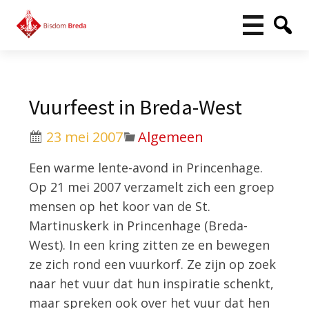
Vuurfeest in Breda-West
23 mei 2007
Algemeen
Een warme lente-avond in Princenhage.
Op 21 mei 2007 verzamelt zich een groep
mensen op het koor van de St.
Martinuskerk in Princenhage (Breda-
West). In een kring zitten ze en bewegen
ze zich rond een vuurkorf. Ze zijn op zoek
naar het vuur dat hun inspiratie schenkt,
maar spreken ook over het vuur dat hen