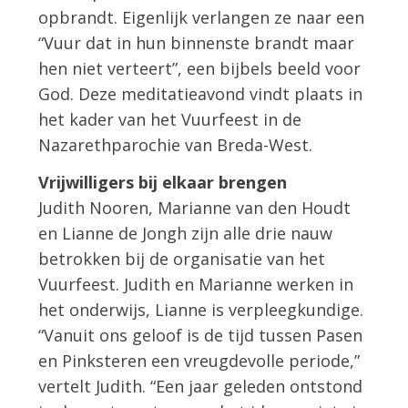
opbrandt. Eigenlijk verlangen ze naar een
“Vuur dat in hun binnenste brandt maar
hen niet verteert”, een bijbels beeld voor
God. Deze meditatieavond vindt plaats in
het kader van het Vuurfeest in de
Nazarethparochie van Breda-West.
Vrijwilligers bij elkaar brengen
Judith Nooren, Marianne van den Houdt
en Lianne de Jongh zijn alle drie nauw
betrokken bij de organisatie van het
Vuurfeest. Judith en Marianne werken in
het onderwijs, Lianne is verpleegkundige.
“Vanuit ons geloof is de tijd tussen Pasen
en Pinksteren een vreugdevolle periode,”
vertelt Judith. “Een jaar geleden ontstond