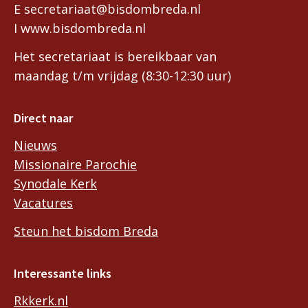
E secretariaat@bisdombreda.nl
I www.bisdombreda.nl
Het secretariaat is bereikbaar van
maandag t/m vrijdag (8:30-12:30 uur)
Direct naar
Nieuws
Missionaire Parochie
Synodale Kerk
Vacatures
Steun het bisdom Breda
Interessante links
Rkkerk.nl