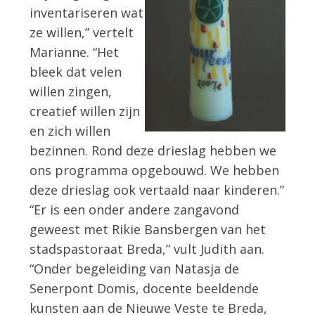
inventariseren wat
ze willen,” vertelt
Marianne. “Het
bleek dat velen
willen zingen,
creatief willen zijn
en zich willen
bezinnen. Rond deze drieslag hebben we
ons programma opgebouwd. We hebben
deze drieslag ook vertaald naar kinderen.”
“Er is een onder andere zangavond
geweest met Rikie Bansbergen van het
stadspastoraat Breda,” vult Judith aan.
“Onder begeleiding van Natasja de
Senerpont Domis, docente beeldende
kunsten aan de Nieuwe Veste te Breda,