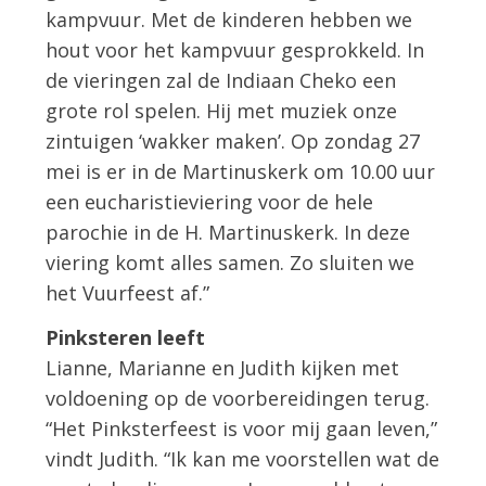
kampvuur. Met de kinderen hebben we
hout voor het kampvuur gesprokkeld. In
de vieringen zal de Indiaan Cheko een
grote rol spelen. Hij met muziek onze
zintuigen ‘wakker maken’. Op zondag 27
mei is er in de Martinuskerk om 10.00 uur
een eucharistieviering voor de hele
parochie in de H. Martinuskerk. In deze
viering komt alles samen. Zo sluiten we
het Vuurfeest af.”
Pinksteren leeft
Lianne, Marianne en Judith kijken met
voldoening op de voorbereidingen terug.
“Het Pinksterfeest is voor mij gaan leven,”
vindt Judith. “Ik kan me voorstellen wat de