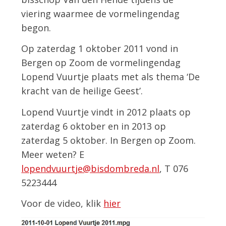
viering waarmee de vormelingendag
begon.
Op zaterdag 1 oktober 2011 vond in
Bergen op Zoom de vormelingendag
Lopend Vuurtje plaats met als thema ‘De
kracht van de heilige Geest’.
Lopend Vuurtje vindt in 2012 plaats op
zaterdag 6 oktober en in 2013 op
zaterdag 5 oktober. In Bergen op Zoom.
Meer weten? E
lopendvuurtje@bisdombreda.nl
, T 076
5223444
Voor de video, klik
hier