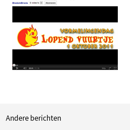
Andere berichten