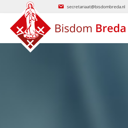
secretariaat@bisdombreda.nl