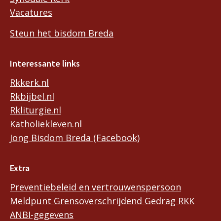
Vacatures
Steun het bisdom Breda
Interessante links
Rkkerk.nl
Rkbijbel.nl
Rkliturgie.nl
Katholiekleven.nl
Jong Bisdom Breda (Facebook)
Extra
Preventiebeleid en vertrouwenspersoon
Meldpunt Grensoverschrijdend Gedrag RKK
ANBI-gegevens