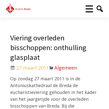
Viering overleden
bisschoppen: onthulling
glasplaat
27 maart 2011
Algemeen
Op zondag 27 maart 2011 is in de
Antoniuskathedraal de Breda de
eucharistieviering gehouden in het kader
van het jaargetijde voor de overleden
bisschoppen van Breda. Bij die