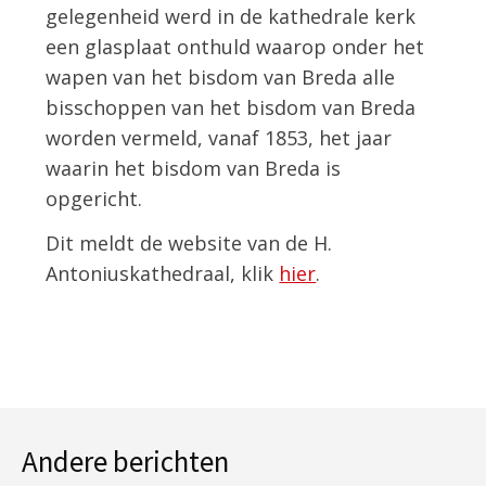
gelegenheid werd in de kathedrale kerk
een glasplaat onthuld waarop onder het
wapen van het bisdom van Breda alle
bisschoppen van het bisdom van Breda
worden vermeld, vanaf 1853, het jaar
waarin het bisdom van Breda is
opgericht.
Dit meldt de website van de H.
Antoniuskathedraal, klik
hier
.
Andere berichten