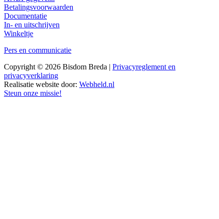
Betalingsvoorwaarden
Documentatie
In- en uitschrijven
Winkeltje
Pers en communicatie
Copyright © 2026 Bisdom Breda |
Privacyreglement en
privacyverklaring
Realisatie website door:
Webheld.nl
Steun onze missie!