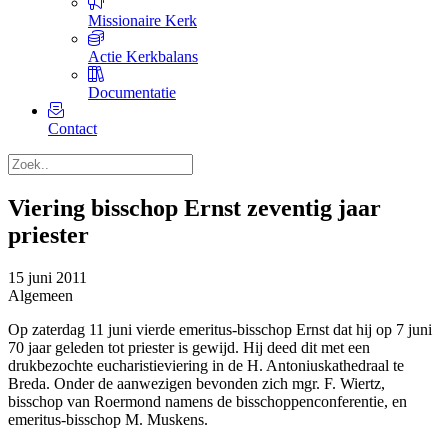
Missionaire Kerk
Actie Kerkbalans
Documentatie
Contact
Viering bisschop Ernst zeventig jaar
priester
15 juni 2011
Algemeen
Op zaterdag 11 juni vierde emeritus-bisschop Ernst dat hij op 7 juni
70 jaar geleden tot priester is gewijd. Hij deed dit met een
drukbezochte eucharistieviering in de H. Antoniuskathedraal te
Breda. Onder de aanwezigen bevonden zich mgr. F. Wiertz,
bisschop van Roermond namens de bisschoppenconferentie, en
emeritus-bisschop M. Muskens.