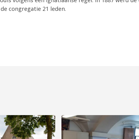
de congregatie 21 leden.