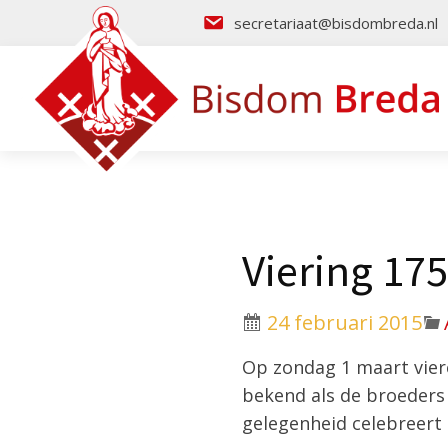
secretariaat@bisdombreda.nl
Viering 175
24 februari 2015
Op zondag 1 maart vier
bekend als de broeders 
gelegenheid celebreert 