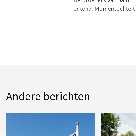
erkend. Momenteel telt 
Andere berichten