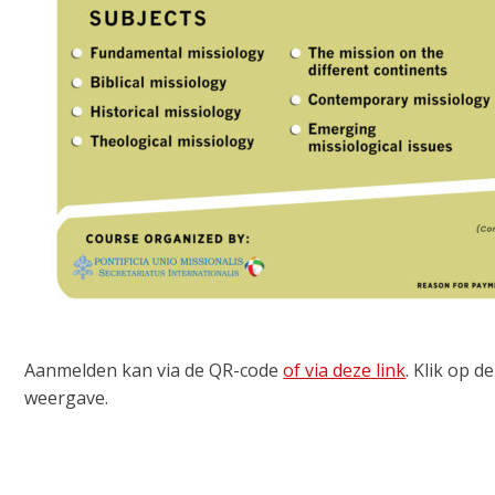
Aanmelden kan via de QR-code
of via deze link
. Klik op 
weergave.