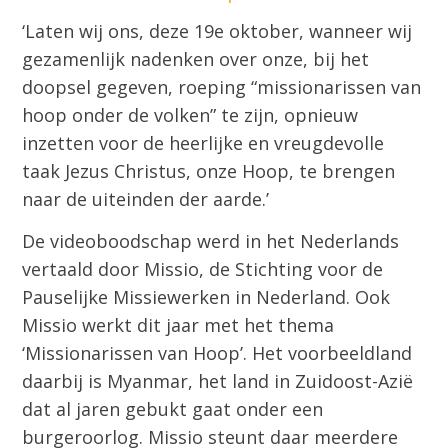
‘Laten wij ons, deze 19e oktober, wanneer wij
gezamenlijk nadenken over onze, bij het
doopsel gegeven, roeping “missionarissen van
hoop onder de volken” te zijn, opnieuw
inzetten voor de heerlijke en vreugdevolle
taak Jezus Christus, onze Hoop, te brengen
naar de uiteinden der aarde.’
De videoboodschap werd in het Nederlands
vertaald door Missio, de Stichting voor de
Pauselijke Missiewerken in Nederland. Ook
Missio werkt dit jaar met het thema
‘Missionarissen van Hoop’. Het voorbeeldland
daarbij is Myanmar, het land in Zuidoost-Azië
dat al jaren gebukt gaat onder een
burgeroorlog. Missio steunt daar meerdere