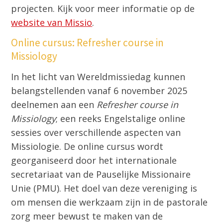
projecten. Kijk voor meer informatie op de
website van Missio
.
Online cursus: Refresher course in
Missiology
In het licht van Wereldmissiedag kunnen
belangstellenden vanaf 6 november 2025
deelnemen aan een
Refresher course in
Missiology
; een reeks Engelstalige online
sessies over verschillende aspecten van
Missiologie. De online cursus wordt
georganiseerd door het internationale
secretariaat van de Pauselijke Missionaire
Unie (PMU). Het doel van deze vereniging is
om mensen die werkzaam zijn in de pastorale
zorg meer bewust te maken van de