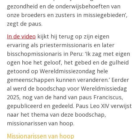
gezondheid en de onderwijsbehoeften van
onze broeders en zusters in missiegebieden’,
zegt de paus.
In de video
kijkt hij terug op zijn eigen
ervaring als priestermissionaris en later
bisschopmissionaris in Peru: ‘Ik zag met eigen
ogen hoe het geloof, het gebed en de gulheid
getoond op Wereldmissiezondag hele
gemeenschappen kunnen veranderen.’ Eerder
al werd de boodschap voor Wereldmissiedag
2025, nog van de hand van paus Franciscus,
gepubliceerd en gedeeld. Paus Leo XIV verwijst
naar het thema van deze boodschap,
missionarissen van hoop.
Missionarissen van hoop