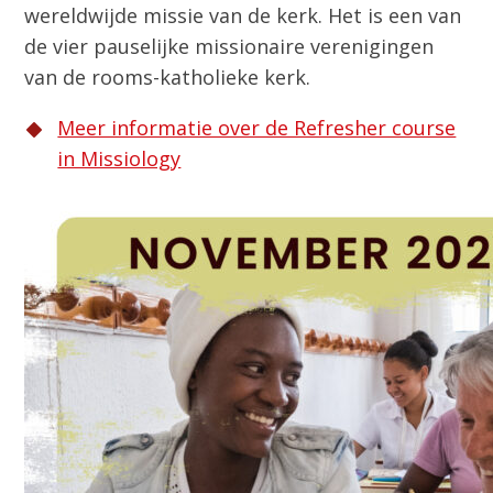
wereldwijde missie van de kerk. Het is een van
de vier pauselijke missionaire verenigingen
van de rooms-katholieke kerk.
Meer informatie over de Refresher course
in Missiology