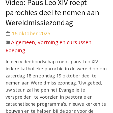
Video: Paus Leo XIV roept
parochies deel te nemen aan
Wereldmissiezondag
16 oktober 2025
Algemeen, Vorming en cursussen,
Roeping
In een videoboodschap roept paus Leo XIV
iedere katholieke parochie in de wereld op om
zaterdag 18 en zondag 19 oktober deel te
nemen aan Wereldmissiezondag. ‘Uw gebed,
uw steun zal helpen het Evangelie te
verspreiden, te voorzien in pastorale en
catechetische programma’s, nieuwe kerken te
bouwen en te helpen bij de zorg voor de