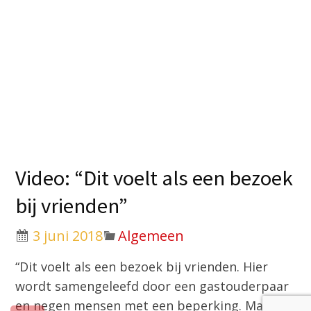
Video: “Dit voelt als een bezoek
bij vrienden”
3 juni 2018
Algemeen
“Dit voelt als een bezoek bij vrienden. Hier
wordt samengeleefd door een gastouderpaar
en negen mensen met een beperking. Maar op