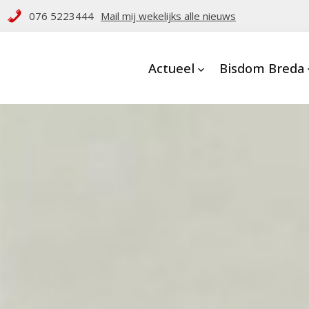
076 5223444
Mail mij wekelijks alle nieuws
Actueel
Bisdom Breda