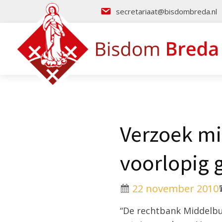
secretariaat@bisdombreda.nl
Verzoek mi
voorlopig 
22 november 2010
“De rechtbank Middelbu