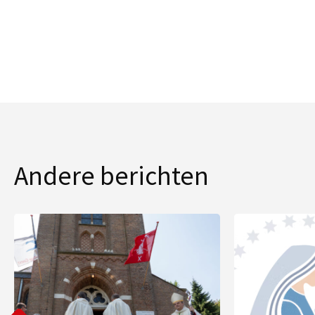
Andere berichten