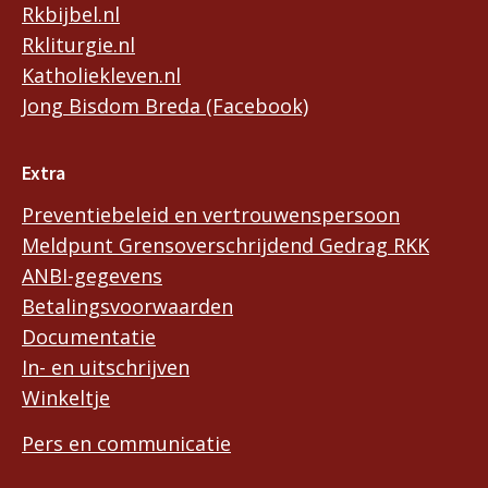
Rkbijbel.nl
Rkliturgie.nl
Katholiekleven.nl
Jong Bisdom Breda (Facebook)
Extra
Preventiebeleid en vertrouwenspersoon
Meldpunt Grensoverschrijdend Gedrag RKK
ANBI-gegevens
Betalingsvoorwaarden
Documentatie
In- en uitschrijven
Winkeltje
Pers en communicatie