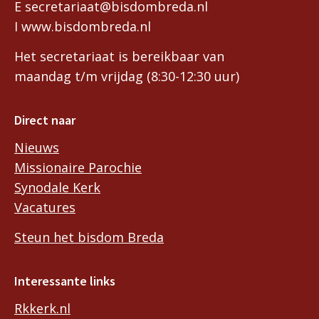
E secretariaat@bisdombreda.nl
I www.bisdombreda.nl
Het secretariaat is bereikbaar van
maandag t/m vrijdag (8:30-12:30 uur)
Direct naar
Nieuws
Missionaire Parochie
Synodale Kerk
Vacatures
Steun het bisdom Breda
Interessante links
Rkkerk.nl