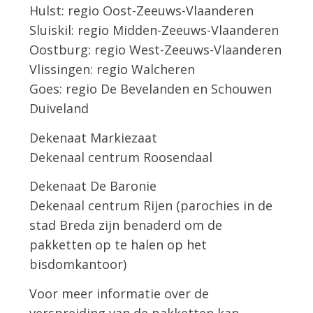
Hulst: regio Oost-Zeeuws-Vlaanderen
Sluiskil: regio Midden-Zeeuws-Vlaanderen
Oostburg: regio West-Zeeuws-Vlaanderen
Vlissingen: regio Walcheren
Goes: regio De Bevelanden en Schouwen
Duiveland
Dekenaat Markiezaat
Dekenaal centrum Roosendaal
Dekenaat De Baronie
Dekenaal centrum Rijen (parochies in de
stad Breda zijn benaderd om de
pakketten op te halen op het
bisdomkantoor)
Voor meer informatie over de
verspreiding van de pakketten kan