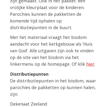
zijn gemaakt. Ook in het pakket: een
vrolijke kleurplaat voor de kinderen.
Parochies kunnen de pakketten de
komende tijd ophalen op
distributiepunten in de buurt.
Met het materiaal vraagt het bisdom
aandacht voor het kerkgebouw als ‘Huis
van God’. Alle uitgaven zijn ook te vinden
op de site van het bisdom via het
linkermenu op de homepage. Of klik
hier
.
Distributiepunten
De distributiepunten in het bisdom, waar
parochies de pakketten op kunnen halen,
zijn:
Dekenaat Zeeland