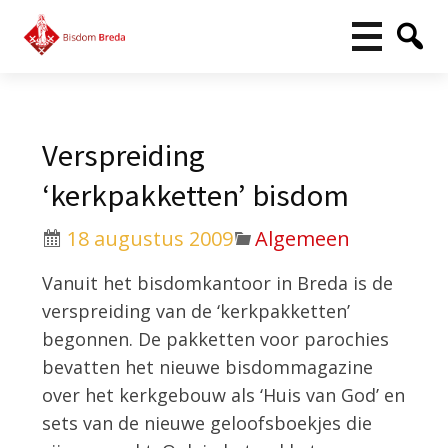
Verspreiding
‘kerkpakketten’ bisdom
18 augustus 2009
Algemeen
Vanuit het bisdomkantoor in Breda is de
verspreiding van de ‘kerkpakketten’
begonnen. De pakketten voor parochies
bevatten het nieuwe bisdommagazine
over het kerkgebouw als ‘Huis van God’ en
sets van de nieuwe geloofsboekjes die