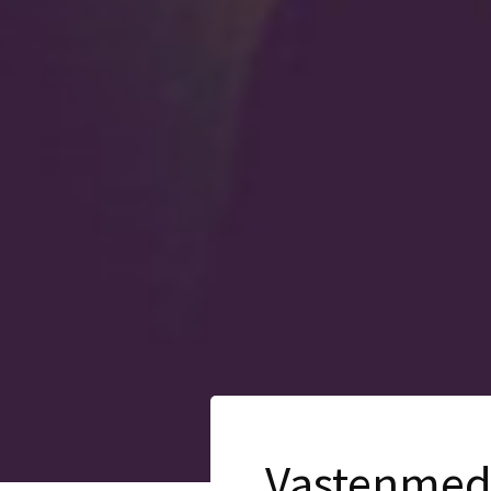
Vastenmedi