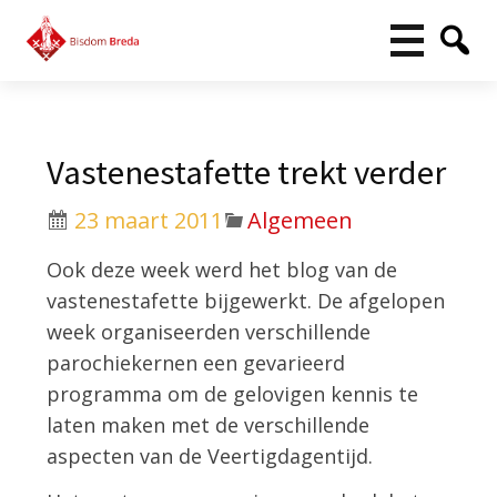
Vastenestafette trekt verder
23 maart 2011
Algemeen
Ook deze week werd het blog van de
vastenestafette bijgewerkt. De afgelopen
week organiseerden verschillende
parochiekernen een gevarieerd
programma om de gelovigen kennis te
laten maken met de verschillende
aspecten van de Veertigdagentijd.