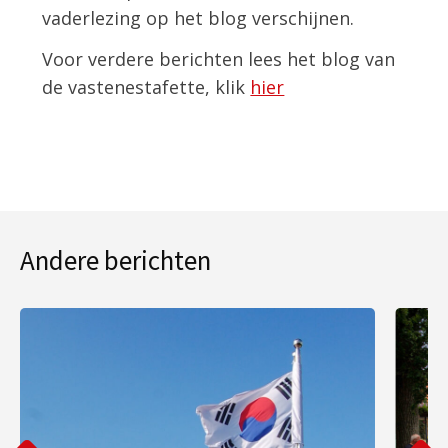
vaderlezing op het blog verschijnen.
Voor verdere berichten lees het blog van
de vastenestafette, klik
hier
Andere berichten