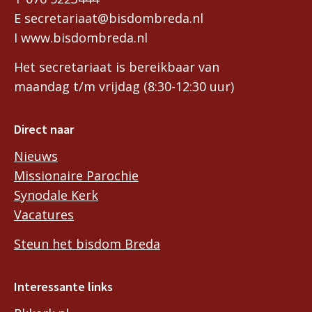
E secretariaat@bisdombreda.nl
I www.bisdombreda.nl
Het secretariaat is bereikbaar van
maandag t/m vrijdag (8:30-12:30 uur)
Direct naar
Nieuws
Missionaire Parochie
Synodale Kerk
Vacatures
Steun het bisdom Breda
Interessante links