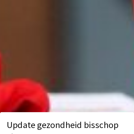
Update gezondheid bisschop