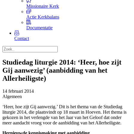
Missionaire Kerk
Actie Kerkbalans
Documentatie
Contact
Studiedag liturgie 2014: ‘Heer, hoe zijt
Gij aanwezig’ (aanbidding van het
Allerheiligste)
14 februari 2014
Algemeen
‘Heer, hoe zijt Gij aanwezig.’ Dit is het thema van de Studiedag
liturgie 2014, die plaatsvindt op 18 maart in Hoeven. Het thema is
gekozen in het verlengde van het Jaar van het Geloof dat onder
meer aandacht vroeg voor de aanbidding van het Allerheiligste.
Hernieuwde kennismaking met aanbidding