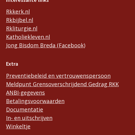
Rkkerk.nl
Rkbijbel.nl
Rkliturgie.nl
Katholiekleven.nl
Jong Bisdom Breda (Facebook)
Extra
Preventiebeleid en vertrouwenspersoon
Meldpunt Grensoverschrijdend Gedrag RKK
ANBI-gegevens
Betalingsvoorwaarden
Documentatie
In- en uitschrijven
Winkeltje