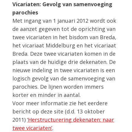
Vicariaten: Gevolg van samenvoeging
parochies
Met ingang van 1 januari 2012 wordt ook
de aanzet gegeven tot de oprichting van
twee vicariaten in het bisdom van Breda,
het vicariaat Middelburg en het vicariaat
Breda. Deze twee vicariaten komen in de
plaats van de huidige drie dekenaten. De
nieuwe indeling in twee vicariaten is een
logisch gevolg van de samenvoeging van
parochies. De lijnen worden immers
korter en minder in aantal.
Voor meer informatie zie het eerdere
bericht op deze site (d.d. 13 oktober
2011)
‘Herstructurering dekenaten: naar
twee vicariaten’
.