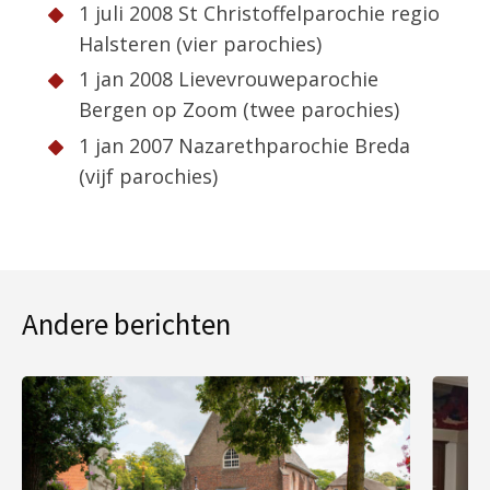
1 juli 2008 St Christoffelparochie regio
Halsteren (vier parochies)
1 jan 2008 Lievevrouweparochie
Bergen op Zoom (twee parochies)
1 jan 2007 Nazarethparochie Breda
(vijf parochies)
Andere berichten