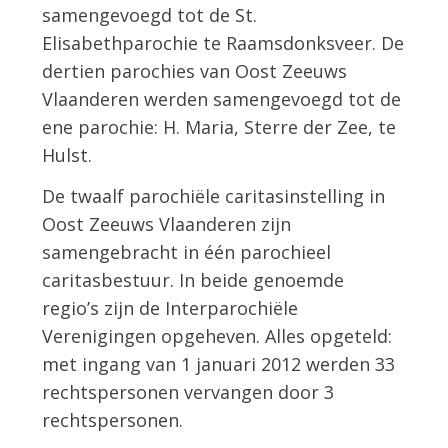
samengevoegd tot de St.
Elisabethparochie te Raamsdonksveer. De
dertien parochies van Oost Zeeuws
Vlaanderen werden samengevoegd tot de
ene parochie: H. Maria, Sterre der Zee, te
Hulst.
De twaalf parochiële caritasinstelling in
Oost Zeeuws Vlaanderen zijn
samengebracht in één parochieel
caritasbestuur. In beide genoemde
regio’s zijn de Interparochiële
Verenigingen opgeheven. Alles opgeteld:
met ingang van 1 januari 2012 werden 33
rechtspersonen vervangen door 3
rechtspersonen.