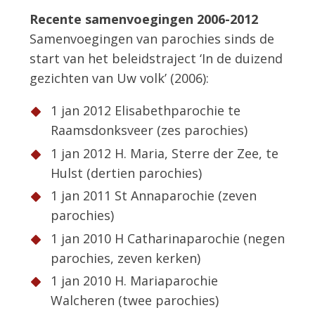
Recente samenvoegingen 2006-2012
Samenvoegingen van parochies sinds de
start van het beleidstraject ‘In de duizend
gezichten van Uw volk’ (2006):
1 jan 2012 Elisabethparochie te
Raamsdonksveer (zes parochies)
1 jan 2012 H. Maria, Sterre der Zee, te
Hulst (dertien parochies)
1 jan 2011 St Annaparochie (zeven
parochies)
1 jan 2010 H Catharinaparochie (negen
parochies, zeven kerken)
1 jan 2010 H. Mariaparochie
Walcheren (twee parochies)