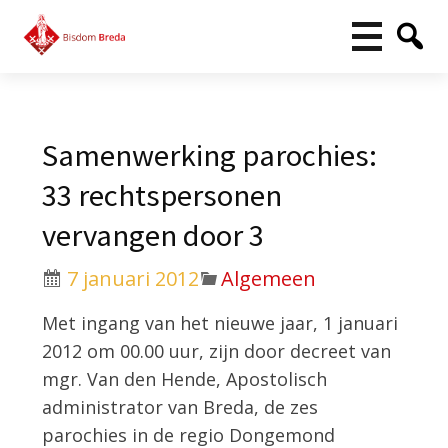
Samenwerking parochies:
33 rechtspersonen
vervangen door 3
7 januari 2012
Algemeen
Met ingang van het nieuwe jaar, 1 januari
2012 om 00.00 uur, zijn door decreet van
mgr. Van den Hende, Apostolisch
administrator van Breda, de zes
parochies in de regio Dongemond