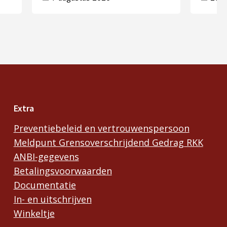
Extra
Preventiebeleid en vertrouwenspersoon
Meldpunt Grensoverschrijdend Gedrag RKK
ANBI-gegevens
Betalingsvoorwaarden
Documentatie
In- en uitschrijven
Winkeltje