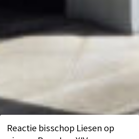
Reactie bisschop Liesen op