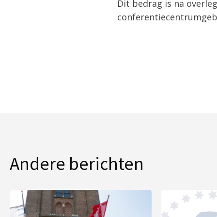
Dit bedrag is na overle
conferentiecentrumgeb
Andere berichten