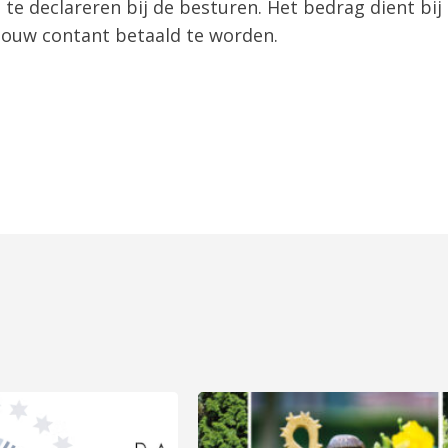
g te declareren bij de besturen. Het bedrag dient bij
ouw contant betaald te worden.