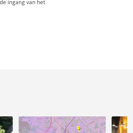
 de ingang van het