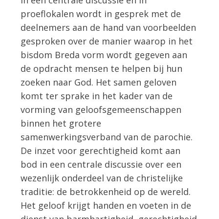
In een centrale discussie en in
proeflokalen wordt in gesprek met de
deelnemers aan de hand van voorbeelden
gesproken over de manier waarop in het
bisdom Breda vorm wordt gegeven aan
de opdracht mensen te helpen bij hun
zoeken naar God. Het samen geloven
komt ter sprake in het kader van de
vorming van geloofsgemeenschappen
binnen het grotere
samenwerkingsverband van de parochie.
De inzet voor gerechtigheid komt aan
bod in een centrale discussie over een
wezenlijk onderdeel van de christelijke
traditie: de betrokkenheid op de wereld.
Het geloof krijgt handen en voeten in de