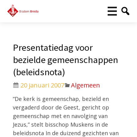
Presentatiedag voor
bezielde gemeenschappen
(beleidsnota)
20 januari 2007
Algemeen
“De kerk is gemeenschap, bezield en
vergaderd door de Geest, gericht op
gemeenschap met en navolging van
Jezus,” stelt bisschop Muskens in de
beleidsnota In de duizend gezichten van