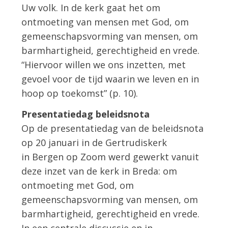
Uw volk. In de kerk gaat het om
ontmoeting van mensen met God, om
gemeenschapsvorming van mensen, om
barmhartigheid, gerechtigheid en vrede.
“Hiervoor willen we ons inzetten, met
gevoel voor de tijd waarin we leven en in
hoop op toekomst” (p. 10).
Presentatiedag beleidsnota
Op de presentatiedag van de beleidsnota
op 20 januari in de Gertrudiskerk
in Bergen op Zoom werd gewerkt vanuit
deze inzet van de kerk in Breda: om
ontmoeting met God, om
gemeenschapsvorming van mensen, om
barmhartigheid, gerechtigheid en vrede.