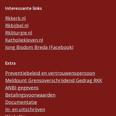
Interessante links
Rkkerk.nl
Rkbijbel.nl
Rkliturgie.nl
Katholiekleven.nl
Jong Bisdom Breda (Facebook)
Extra
Preventiebeleid en vertrouwenspersoon
Meldpunt Grensoverschrijdend Gedrag RKK
ANBI-gegevens
Betalingsvoorwaarden
Documentatie
In- en uitschrijven