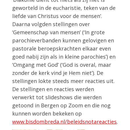
geworteld in de eucharistie, teken van de
liefde van Christus voor de mensen’.
Daarna volgden stellingen over
‘Gemeenschap van mensen’ (‘In grote
parochieverbanden kunnen gelovigen en
pastorale beroepskrachten elkaar even
goed nabij zijn als in kleine parochies’) en
‘Omgang met God’ (‘God is overal, maar
zonder de kerk vind je Hem niet’). De
stellingen lokte steeds meer reacties uit.
De stellingen en reacties werden
verwerkt tot slideshows die werden
getoond in Bergen op Zoom en die nog
kunnen worden bekeken op
www.bisdombreda.nl/beleidsnotareacties
.