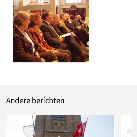
Andere berichten