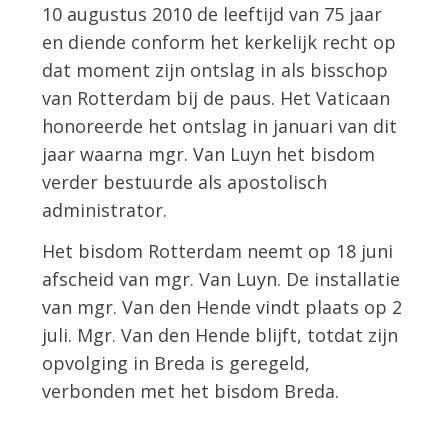
10 augustus 2010 de leeftijd van 75 jaar
en diende conform het kerkelijk recht op
dat moment zijn ontslag in als bisschop
van Rotterdam bij de paus. Het Vaticaan
honoreerde het ontslag in januari van dit
jaar waarna mgr. Van Luyn het bisdom
verder bestuurde als apostolisch
administrator.
Het bisdom Rotterdam neemt op 18 juni
afscheid van mgr. Van Luyn. De installatie
van mgr. Van den Hende vindt plaats op 2
juli. Mgr. Van den Hende blijft, totdat zijn
opvolging in Breda is geregeld,
verbonden met het bisdom Breda.