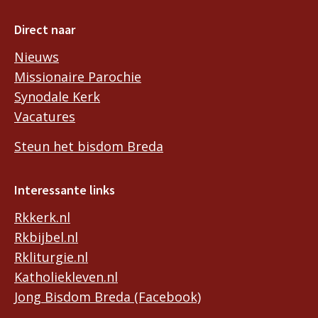
Direct naar
Nieuws
Missionaire Parochie
Synodale Kerk
Vacatures
Steun het bisdom Breda
Interessante links
Rkkerk.nl
Rkbijbel.nl
Rkliturgie.nl
Katholiekleven.nl
Jong Bisdom Breda (Facebook)