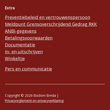
Extra
Preventiebeleid en vertrouwenspersoon
Meldpunt Grensoverschrijdend Gedrag RKK
ANBI-gegevens
Betalingsvoorwaarden
Documentatie
In- en uitschrijven
Winkeltje
Pers en communicatie
Copyright © 2026 Bisdom Breda |
Privacyreglement en privacyverklaring