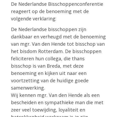
De Nederlandse Bisschoppenconferentie
reageert op de benoeming met de
volgende verklaring:
De Nederlandse bisschoppen zijn
dankbaar en verheugd met de benoeming
van mgr. Van den Hende tot bisschop van
het bisdom Rotterdam. De bisschoppen
feliciteren hun collega, die thans
bisschop is van Breda, met deze
benoeming en kijken uit naar een
voortzetting van de huidige goede
samenwerking.
Wij kennen mgr. Van den Hende als een
bescheiden en sympathieke man die met
zeer veel toewijding, loyaliteit en