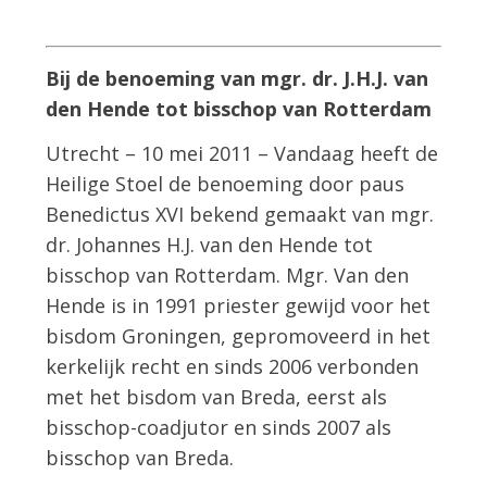
Bij de benoeming van mgr. dr. J.H.J. van
den Hende tot bisschop van Rotterdam
Utrecht – 10 mei 2011 – Vandaag heeft de
Heilige Stoel de benoeming door paus
Benedictus XVI bekend gemaakt van mgr.
dr. Johannes H.J. van den Hende tot
bisschop van Rotterdam. Mgr. Van den
Hende is in 1991 priester gewijd voor het
bisdom Groningen, gepromoveerd in het
kerkelijk recht en sinds 2006 verbonden
met het bisdom van Breda, eerst als
bisschop-coadjutor en sinds 2007 als
bisschop van Breda.