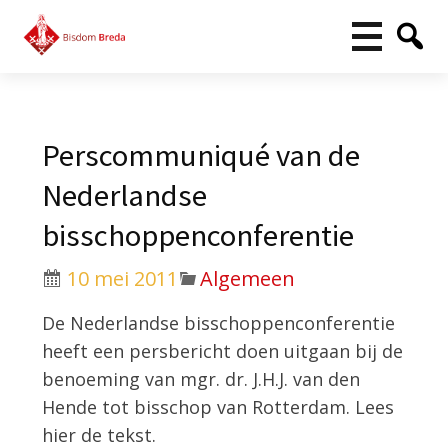
Perscommuniqué van de
Nederlandse
bisschoppenconferentie
10 mei 2011
Algemeen
De Nederlandse bisschoppenconferentie
heeft een persbericht doen uitgaan bij de
benoeming van mgr. dr. J.H.J. van den
Hende tot bisschop van Rotterdam. Lees
hier de tekst.