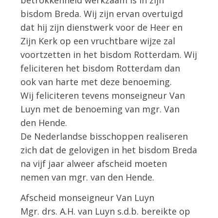
betrokkenheid werkzaam is in zijn
bisdom Breda. Wij zijn ervan overtuigd
dat hij zijn dienstwerk voor de Heer en
Zijn Kerk op een vruchtbare wijze zal
voortzetten in het bisdom Rotterdam. Wij
feliciteren het bisdom Rotterdam dan
ook van harte met deze benoeming.
Wij feliciteren tevens monseigneur Van
Luyn met de benoeming van mgr. Van
den Hende.
De Nederlandse bisschoppen realiseren
zich dat de gelovigen in het bisdom Breda
na vijf jaar alweer afscheid moeten
nemen van mgr. van den Hende.
Afscheid monseigneur Van Luyn
Mgr. drs. A.H. van Luyn s.d.b. bereikte op