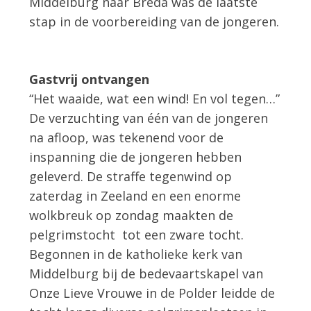
Middelburg naar Breda was de laatste
stap in de voorbereiding van de jongeren.
Gastvrij ontvangen
“Het waaide, wat een wind! En vol tegen…”
De verzuchting van één van de jongeren
na afloop, was tekenend voor de
inspanning die de jongeren hebben
geleverd. De straffe tegenwind op
zaterdag in Zeeland en een enorme
wolkbreuk op zondag maakten de
pelgrimstocht tot een zware tocht.
Begonnen in de katholieke kerk van
Middelburg bij de bedevaartskapel van
Onze Lieve Vrouwe in de Polder leidde de