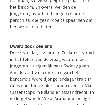
tocht langs diverse pelgrimsplaatsen in
het bisdom. En overal werden de
jongeren gastvrij ontvangen door de
parochies, die geen moeite spaarden om
hen welkom te heten.
Dwars door Zeeland
De eerste dag – vooral in Zeeland – stond
in het teken van de vraag waarom de
jongeren nu eigenlijk naar Sydney gaan.
Aan de voet van een kopie van het
beroemde Wereldjongerendagenkruis in
Goes dachten ze hier samen over na. Via
tussenstops in Rilland en Ossendrecht, in
de kapel van de West-Brabantse heilige