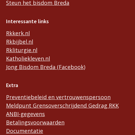
Steun het bisdom Breda
Interessante links
Rkkerk.nl
Rkbijbel.nl
Rkliturgie.nl
Katholiekleven.nl
Jong Bisdom Breda (Facebook)
Extra
Preventiebeleid en vertrouwenspersoon
Meldpunt Grensoverschrijdend Gedrag RKK
ANBI-gegevens
Betalingsvoorwaarden
Documentatie