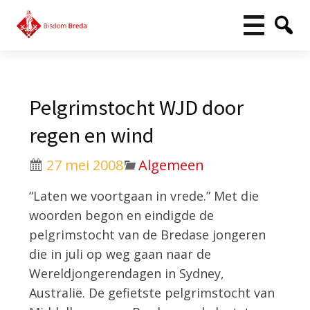
Pelgrimstocht WJD door
regen en wind
27 mei 2008
Algemeen
“Laten we voortgaan in vrede.” Met die
woorden begon en eindigde de
pelgrimstocht van de Bredase jongeren
die in juli op weg gaan naar de
Wereldjongerendagen in Sydney,
Australië. De gefietste pelgrimstocht van