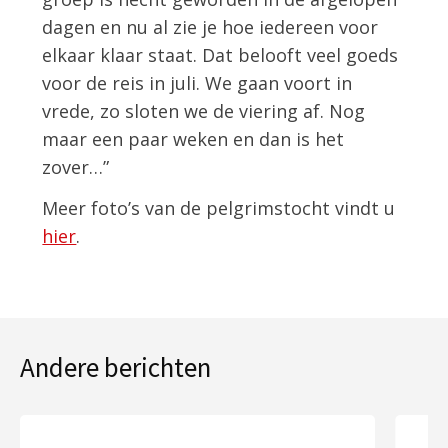
dagen en nu al zie je hoe iedereen voor
elkaar klaar staat. Dat belooft veel goeds
voor de reis in juli. We gaan voort in
vrede, zo sloten we de viering af. Nog
maar een paar weken en dan is het
zover…”
Meer foto’s van de pelgrimstocht vindt u
hier
.
Andere berichten