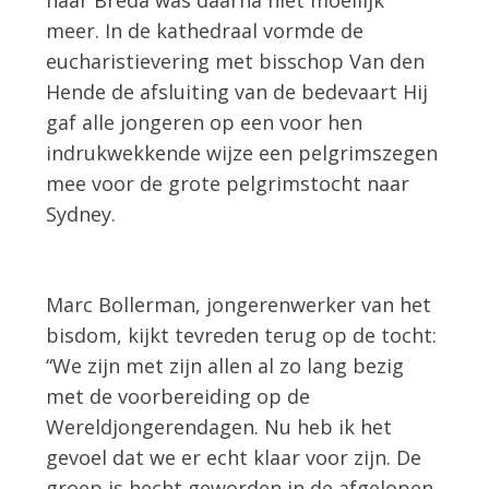
meer. In de kathedraal vormde de
eucharistievering met bisschop Van den
Hende de afsluiting van de bedevaart Hij
gaf alle jongeren op een voor hen
indrukwekkende wijze een pelgrimszegen
mee voor de grote pelgrimstocht naar
Sydney.
Marc Bollerman, jongerenwerker van het
bisdom, kijkt tevreden terug op de tocht:
“We zijn met zijn allen al zo lang bezig
met de voorbereiding op de
Wereldjongerendagen. Nu heb ik het
gevoel dat we er echt klaar voor zijn. De
groep is hecht geworden in de afgelopen