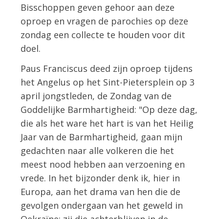
Bisschoppen geven gehoor aan deze
oproep en vragen de parochies op deze
zondag een collecte te houden voor dit
doel.
Paus Franciscus deed zijn oproep tijdens
het Angelus op het Sint-Pietersplein op 3
april jongstleden, de Zondag van de
Goddelijke Barmhartigheid: "Op deze dag,
die als het ware het hart is van het Heilig
Jaar van de Barmhartigheid, gaan mijn
gedachten naar alle volkeren die het
meest nood hebben aan verzoening en
vrede. In het bijzonder denk ik, hier in
Europa, aan het drama van hen die de
gevolgen ondergaan van het geweld in