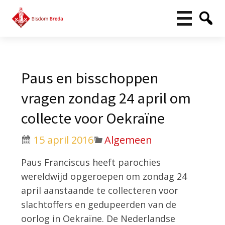
Paus en bisschoppen
vragen zondag 24 april om
collecte voor Oekraïne
15 april 2016
Algemeen
Paus Franciscus heeft parochies
wereldwijd opgeroepen om zondag 24
april aanstaande te collecteren voor
slachtoffers en gedupeerden van de
oorlog in Oekraïne. De Nederlandse