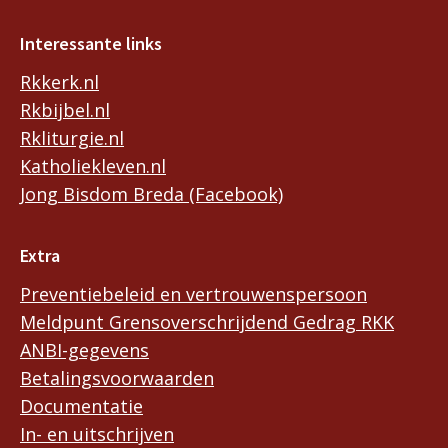
Interessante links
Rkkerk.nl
Rkbijbel.nl
Rkliturgie.nl
Katholiekleven.nl
Jong Bisdom Breda (Facebook)
Extra
Preventiebeleid en vertrouwenspersoon
Meldpunt Grensoverschrijdend Gedrag RKK
ANBI-gegevens
Betalingsvoorwaarden
Documentatie
In- en uitschrijven