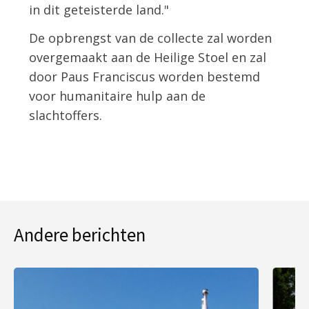
in dit geteisterde land."
De opbrengst van de collecte zal worden
overgemaakt aan de Heilige Stoel en zal
door Paus Franciscus worden bestemd
voor humanitaire hulp aan de
slachtoffers.
Andere berichten