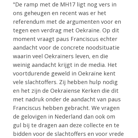
"De ramp met de MH17 ligt nog vers in
ons geheugen en recent was er het
referendum met de argumenten voor en
tegen een verdrag met Oekraïne. Op dit
moment vraagt paus Franciscus echter
aandacht voor de concrete noodsituatie
waarin veel Oekraïners leven, en die
weinig aandacht krijgt in de media. Het
voortdurende geweld in Oekraïne kent
vele slachtoffers. Zij hebben hulp nodig
en het zijn de Oekraïense Kerken die dit
met nadruk onder de aandacht van paus
Franciscus hebben gebracht. We vragen
de gelovigen in Nederland dan ook om
gul bij te dragen aan deze collecte en te
bidden voor de slachtoffers en voor vrede