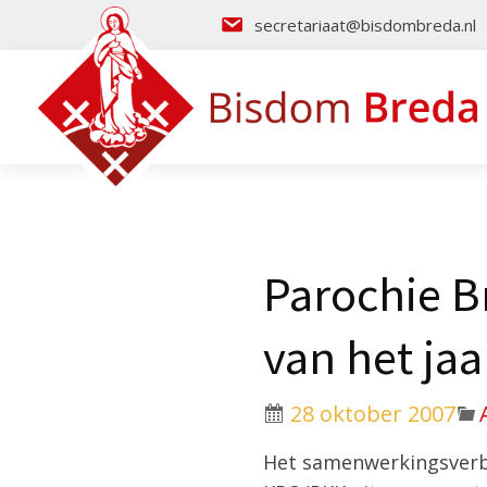
secretariaat@bisdombreda.nl
Parochie B
van het jaa
28 oktober 2007
Het samenwerkingsverba