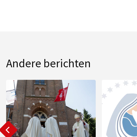
Andere berichten